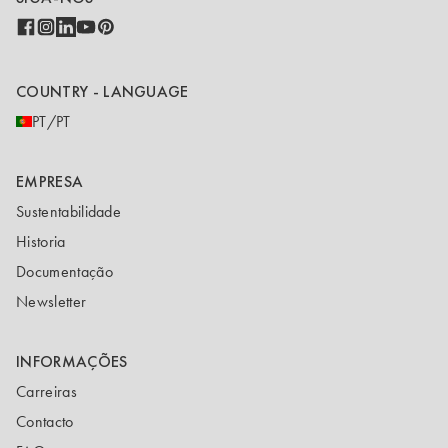
COUNTRY - LANGUAGE
PT/PT
EMPRESA
Sustentabilidade
Historia
Documentação
Newsletter
INFORMAÇÕES
Carreiras
Contacto