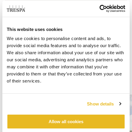
This website uses cookies
We use cookies to personalise content and ads, to
provide social media features and to analyse our traffic.
We also share information about your use of our site with
our social media, advertising and analytics partners who
may combine it with other information that you’ve
provided to them or that they’ve collected from your use
of their services.
Show details
Allow all cookies