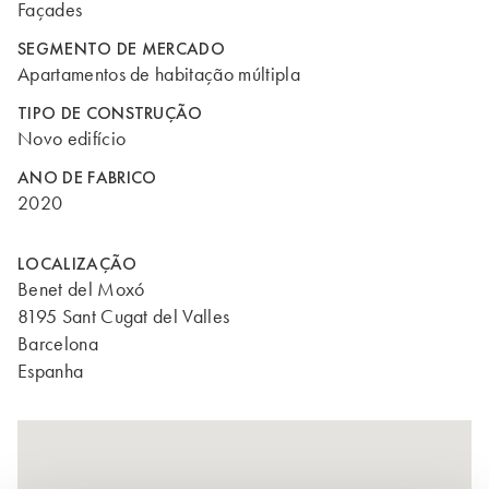
Façades
SEGMENTO DE MERCADO
Apartamentos de habitação múltipla
TIPO DE CONSTRUÇÃO
Novo edifício
ANO DE FABRICO
2020
LOCALIZAÇÃO
Benet del Moxó
8195 Sant Cugat del Valles
Barcelona
Espanha