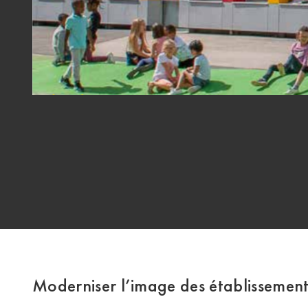
Moderniser l’image des établissements