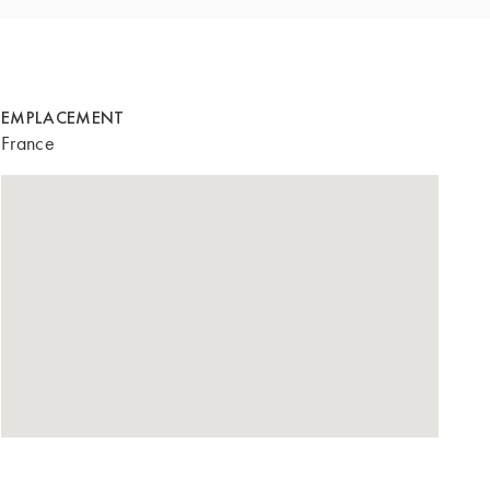
EMPLACEMENT
France