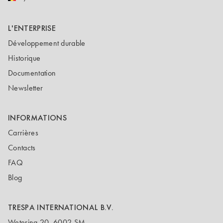
L'ENTERPRISE
Développement durable
Historique
Documentation
Newsletter
INFORMATIONS
Carrières
Contacts
FAQ
Blog
TRESPA INTERNATIONAL B.V.
Wetering 20, 6002 SM