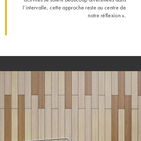
l’intervalle, cette approche reste au centre de
notre réflexion ».