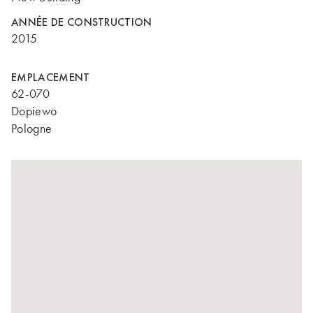
ANNÉE DE CONSTRUCTION
2015
EMPLACEMENT
62-070
Dopiewo
Pologne