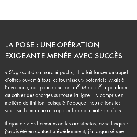
LA POSE : UNE OPÉRATION
EXIGEANTE MENÉE AVEC SUCCÈS
« S’agissant d’un marché public, il fallait lancer un appel
d’offres ouvert à tous les fournisseurs potentiels. Mais à
®
®
l’évidence, nos panneaux Trespa
Meteon
répondaient
au cahier des charges sur toute la ligne – y compris en
matière de finition, puisqu’à l’époque, nous étions les
seuls sur le marché à proposer le rendu mat spécifié »
Il ajoute : « En liaison avec les architectes, avec lesquels
j’avais été en contact précédemment, j’ai organisé une