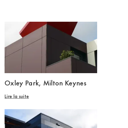
Oxley Park, Milton Keynes
Lire la suite