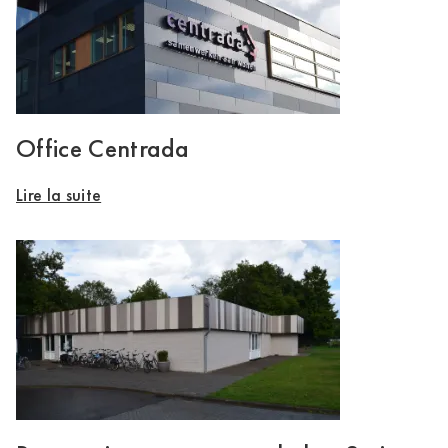
Office Centrada
Lire la suite