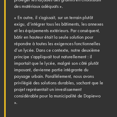
des matériaux adéquats ».
« En outre, il s’agissait, sur un terrain plutôt
exigu, d’intégrer tous les bâtiments, les annexes
et les équipements extérieurs. Par conséquent,
bâtir en hauteur était la seule solution pour
répondre à toutes les exigences fonctionnelles
d’un lycée. Dans ce contexte, notre deuxième
principe s’appliquait tout naturellement : il
importait que le lycée, malgré son côté plutôt
imposant, devienne partie intégrante du
paysage urbain. Parallèlement, nous avons
privilégié des solutions durables, sachant que le
projet représentait un investissement
considérable pour la municipalité de Dopiewo
».