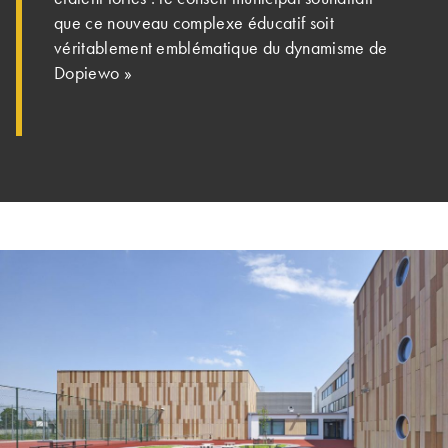
que ce nouveau complexe éducatif soit
véritablement emblématique du dynamisme de
Dopiewo »