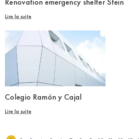
Renovation emergency shelter Stein
Lire la suite
Colegio Ramón y Cajal
Lire la suite