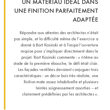
UN MATÉRIAU IDÉAL DANS
UNE FINITION PARFAITEMENT
ADAPTÉE
Répondre aux attentes des architectes n’était
pas simple, et la difficulté même de l’exercice a
donné à Bart Kosinski et à Trespa l’ouverture
requise pour s’impliquer directement dans le
projet. Bart Kosinski commente : « Même au
stade de la première ébauche, le défi était clair.
Les façades ventilées devaient conjuguer trois
caractéristiques : un décor bois très réaliste, une
finition mate assez inhabituelle et plusieurs
teintes soigneusement assorties – et
clairement prédéfinies par les architectes ».