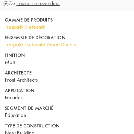
Ou
trouver un revendeur
GAMME DE PRODUITS
Trespa® Meteon®
ENSEMBLE DE DÉCORATION
Trespa® Meteon® Wood Decors
FINITION
Matt
ARCHITECTE
Front Architects
APPLICATION
Façades
SEGMENT DE MARCHÉ
Education
TYPE DE CONSTRUCTION
New Building