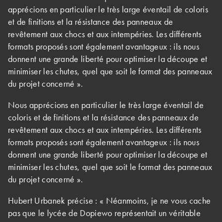
apprécions en particulier le très large éventail de coloris
et de finitions et la résistance des panneaux de
revêtement aux chocs et aux intempéries. Les différents
formats proposés sont également avantageux : ils nous
donnent une grande liberté pour optimiser la découpe et
minimiser les chutes, quel que soit le format des panneaux
du projet concerné ».
Nous apprécions en particulier le très large éventail de
coloris et de finitions et la résistance des panneaux de
revêtement aux chocs et aux intempéries. Les différents
formats proposés sont également avantageux : ils nous
donnent une grande liberté pour optimiser la découpe et
minimiser les chutes, quel que soit le format des panneaux
du projet concerné ».
Hubert Urbanek précise : « Néanmoins, je ne vous cache
pas que le lycée de Dopiewo représentait un véritable