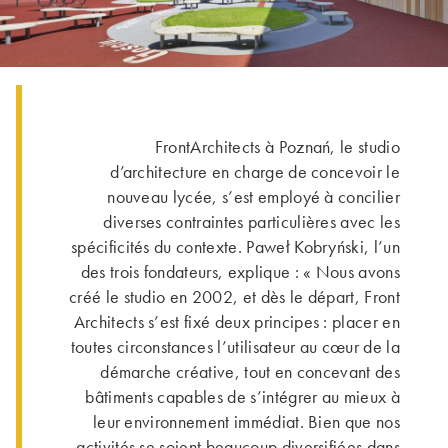
FrontArchitects à Poznań, le studio
d’architecture en charge de concevoir le
nouveau lycée, s’est employé à concilier
diverses contraintes particulières avec les
spécificités du contexte. Paweł Kobryński, l’un
des trois fondateurs, explique : « Nous avons
créé le studio en 2002, et dès le départ, Front
Architects s’est fixé deux principes : placer en
toutes circonstances l’utilisateur au cœur de la
démarche créative, tout en concevant des
bâtiments capables de s’intégrer au mieux à
leur environnement immédiat. Bien que nos
activités se soient beaucoup diversifiées dans