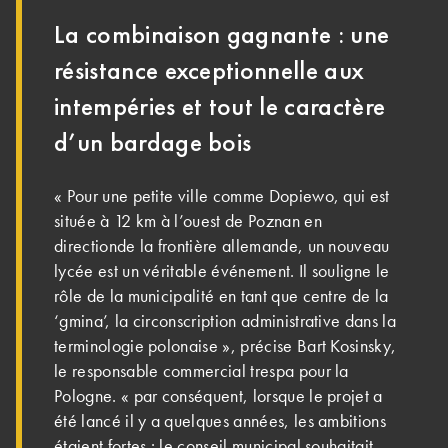
La combinaison gagnante : une
résistance exceptionnelle aux
intempéries et tout le caractère
d’un bardage bois
« Pour une petite ville comme Dopiewo, qui est
située à 12 km à l’ouest de Poznan en
directionde la frontière allemande, un nouveau
lycée est un véritable événement. Il souligne le
rôle de la municipalité en tant que centre de la
‘gmina’, la circonscription administrative dans la
terminologie polonaise », précise Bart Kosinsky,
le responsable commercial trespa pour la
Pologne. « par conséquent, lorsque le projet a
été lancé il y a quelques années, les ambitions
étaient fortes : le conseil municipal souhaitait