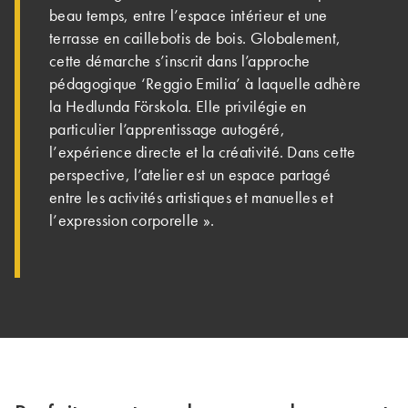
beau temps, entre l’espace intérieur et une
terrasse en caillebotis de bois. Globalement,
cette démarche s’inscrit dans l’approche
pédagogique ‘Reggio Emilia’ à laquelle adhère
la Hedlunda Förskola. Elle privilégie en
particulier l’apprentissage auto­géré,
l’expérience directe et la créativité. Dans cette
perspective, l’atelier est un espace partagé
entre les activités artistiques et manuelles et
l’expression corporelle ».