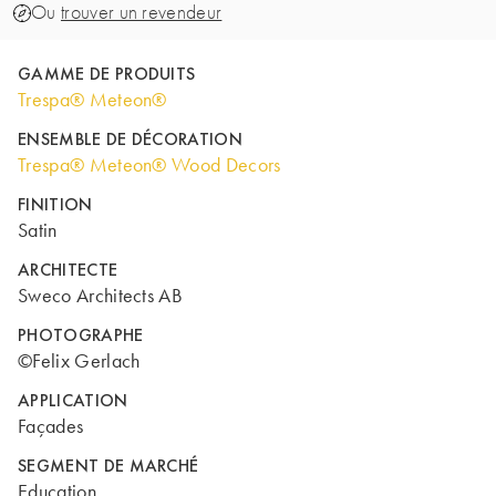
Ou
trouver un revendeur
GAMME DE PRODUITS
Trespa® Meteon®
ENSEMBLE DE DÉCORATION
Trespa® Meteon® Wood Decors
FINITION
Satin
ARCHITECTE
Sweco Architects AB
PHOTOGRAPHE
©Felix Gerlach
APPLICATION
Façades
SEGMENT DE MARCHÉ
Education