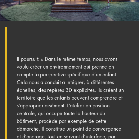
Il poursuit: « Dans le même temps, nous avons
voulu créer un environnement qui prenne en
compte la perspective spécifique d’un enfant.
Cela nous a conduit à intégrer, à différentes
échelles, des repères 3D explicites. Ils créent un
territoire que les enfants peuvent comprendre et
s’approprier aisément. L’atelier en position
centrale, qui occupe toute la hauteur du
bâtiment, pro­cède par exemple de cette
démarche. Il constitue un point de convergence
et d’ancrage, tout en servant d’interface, par