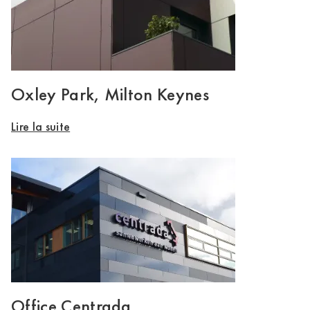
Oxley Park, Milton Keynes
Lire la suite
Office Centrada