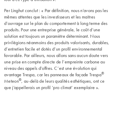
Per Linghut conclut : « Par définition, nous n’avons pas les
mêmes attentes que les investisseurs et les maîtres
d’ouvrage sur le plan du comportement à long terme des
produits. Pour une entreprise générale, le coût d’une
solution est toujours un paramètre déterminant. Nous
privilégions néanmoins des produits valorisants, durables,
d’entretien facile et dotés d’un profil environne­mental
favorable. Par ailleurs, nous allons sans aucun doute vers
une prise en compte directe de l’empreinte carbone au
niveau des appels d’offres. C’est une évolution qui
®
avantage Trespa, car les panneaux de façade Trespa
®
Meteon
, au-delà de leurs qualités esthétiques, ont ce
que j’appellerais un profil ‘pro climat’ exemplaire ».