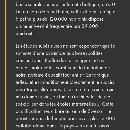
bon exemple. Située sur la côte baltique, à 650
km au nord de Stockholm, cette ville qui compte
à peine plus de 120 000 habitants dispose
d’une université fréquentée par 39 000
étudiants !
Les études supérieures ne sont cependant que le
sommet d’une pyramide aux bases solides,
comme Jonas Kjellander le souligne : « Les
écoles mater­nelles constituent la fondation de
notre système éducatif tout entier. En tant que
telles, elles conditionnent directement le succès
des étapes ultérieures. C’est ce rôle crucial qui
m’a donné envie, en tant qu’architecte, de me
spécialiser dans les écoles maternelles ». Cette
qualification très ciblée au sein de Sweco – le
géant suédois de l’ingénierie, avec plus 17 000
collaborateurs dans 13 pays – a valu à Jonas