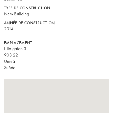
TYPE DE CONSTRUCTION
New Building
ANNÉE DE CONSTRUCTION
2014
EMPLACEMENT
Lilla gatan 3
903 22
Umeå
Suède