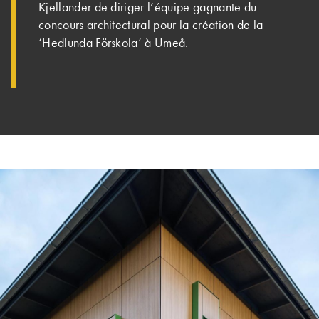
Kjellander de diriger l’équipe gagnante du
concours architec­tural pour la création de la
‘Hedlunda Förskola’ à Umeå.