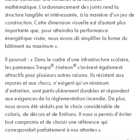
mathématique. L’ordonnancement des joints rend la
structure tangible et intéressante, à la manière d’un jeu de
construction. Cette dimension visuelle est d’autant plus
importante que, pour atteindra la performance
énergétique visée, nous avons dû simplifier la forme du
bâtiment au maximum ».
Il poursuit : « Dans le cadre d’une infrastructure scolaire,
®
®
les panneaux Trespa
Meteon
s’avèrent également
attractifs pour plusieurs autres raisons. Ils résistent aux
rayures et aux chocs, n’exigent qu’un minimum
d’entretien, sont particulièrement durables et répondent
aux exigences de la réglemen­tation incendie. De plus,
nous avons été séduits par le choix considérable de
coloris, de décors et de finitions. Il nous a permis d’éviter
tout compromis et de choisir une référence qui
correspondait parfaitement à nos attentes ».