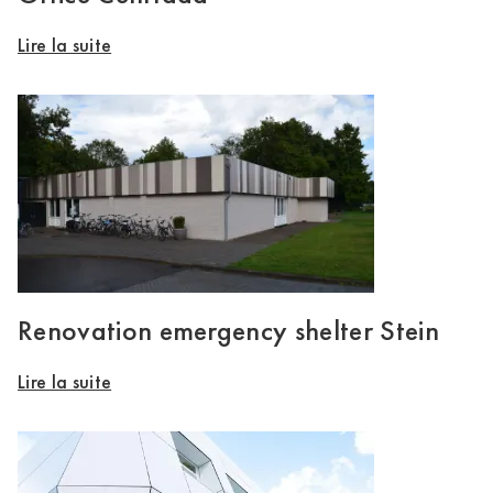
Lire la suite
Renovation emergency shelter Stein
Lire la suite