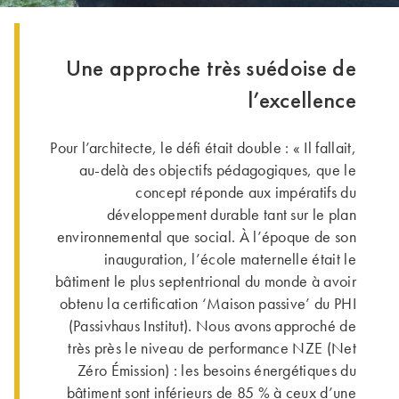
Une approche très suédoise de
l’excellence
Pour l’architecte, le défi était double : « Il fallait,
au-delà des objectifs pédago­giques, que le
concept réponde aux impératifs du
développement durable tant sur le plan
environnemental que social. À l’époque de son
inauguration, l’école maternelle était le
bâtiment le plus septentrional du monde à avoir
obtenu la certification ‘Maison passive’ du PHI
(Passivhaus Institut). Nous avons approché de
très près le niveau de performance NZE (Net
Zéro Émission) : les besoins énergétiques du
bâtiment sont inférieurs de 85 % à ceux d’une