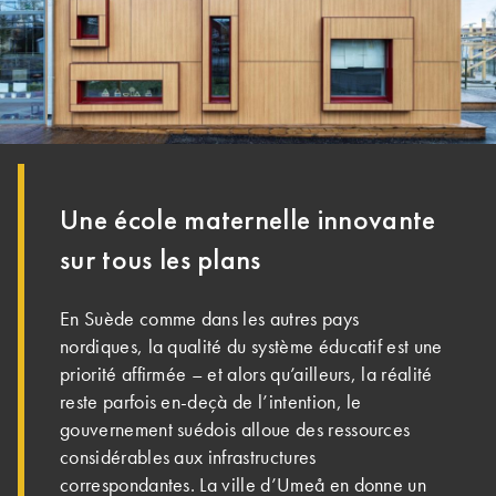
Une école maternelle innovante
sur tous les plans
En Suède comme dans les autres pays
nordiques, la qualité du système éducatif est une
priorité affirmée – et alors qu’ailleurs, la réalité
reste parfois en-deçà de l’intention, le
gouvernement suédois alloue des ressources
considérables aux infrastructures
correspondantes. La ville d’Umeå en donne un