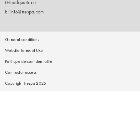
(Headquarters)
E:
info@trespa.com
General conditions
Website Terms of Use
Politique de confidentialité
Contractor access
Copyright Trespa 2026