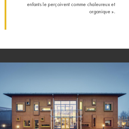
enfants le perçoivent comme chaleureux et
organique ».