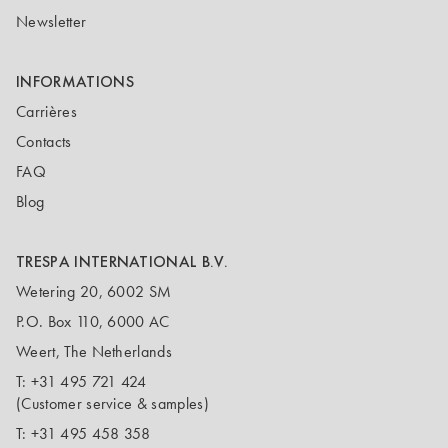
Newsletter
INFORMATIONS
Carrières
Contacts
FAQ
Blog
TRESPA INTERNATIONAL B.V.
Wetering 20, 6002 SM
P.O. Box 110, 6000 AC
Weert, The Netherlands
T:
+31 495 721 424
(Customer service & samples)
T:
+31 495 458 358