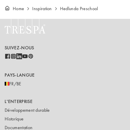
Home
Inspiration
Hedlunda Preschool
SUIVEZ-NOUS
PAYS-LANGUE
FR/BE
L'ENTERPRISE
Développement durable
Historique
Documentation