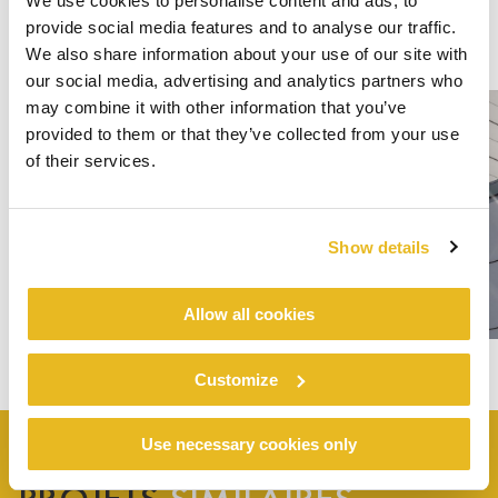
We use cookies to personalise content and ads, to
provide social media features and to analyse our traffic.
We also share information about your use of our site with
our social media, advertising and analytics partners who
may combine it with other information that you’ve
provided to them or that they’ve collected from your use
of their services.
Show details
Allow all cookies
Customize
Use necessary cookies only