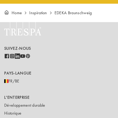
Home
Inspiration
EDEKA Braunschweig
SUIVEZ-NOUS
PAYS-LANGUE
FR/BE
L'ENTERPRISE
Développement durable
Historique