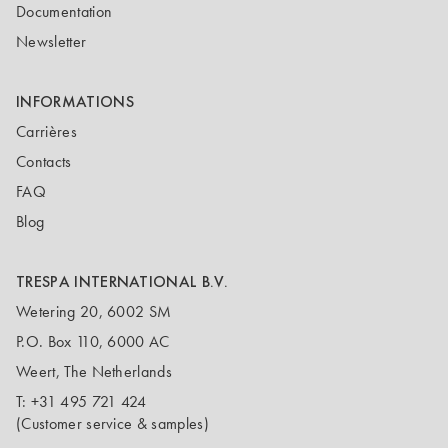
Documentation
Newsletter
INFORMATIONS
Carrières
Contacts
FAQ
Blog
TRESPA INTERNATIONAL B.V.
Wetering 20, 6002 SM
P.O. Box 110, 6000 AC
Weert, The Netherlands
T:
+31 495 721 424
(Customer service & samples)