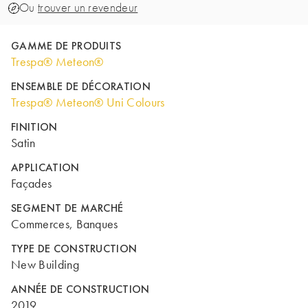
Ou
trouver un revendeur
GAMME DE PRODUITS
Trespa® Meteon®
ENSEMBLE DE DÉCORATION
Trespa® Meteon® Uni Colours
FINITION
Satin
APPLICATION
Façades
SEGMENT DE MARCHÉ
Commerces, Banques
TYPE DE CONSTRUCTION
New Building
ANNÉE DE CONSTRUCTION
2019