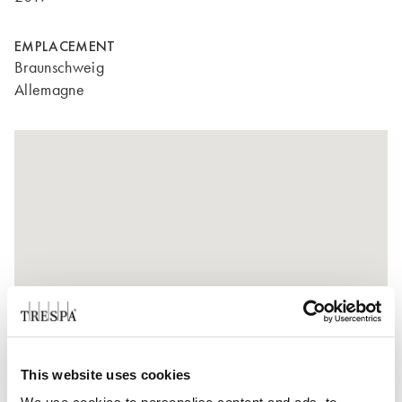
EMPLACEMENT
Braunschweig
Allemagne
This website uses cookies