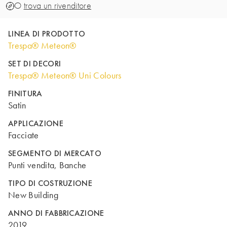
O
trova un rivenditore
LINEA DI PRODOTTO
Trespa® Meteon®
SET DI DECORI
Trespa® Meteon® Uni Colours
FINITURA
Satin
APPLICAZIONE
Facciate
SEGMENTO DI MERCATO
Punti vendita, Banche
TIPO DI COSTRUZIONE
New Building
ANNO DI FABBRICAZIONE
2019