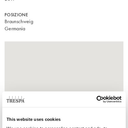
POSIZIONE
Braunschweig
Germania
This website uses cookies