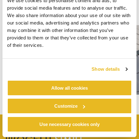
We use cookies to personalise content and ads, to
provide social media features and to analyse our traffic.
We also share information about your use of our site with
our social media, advertising and analytics partners who
may combine it with other information that you’ve
provided to them or that they’ve collected from your use
of their services.
Show details
Allow all cookies
Customize
Use necessary cookies only