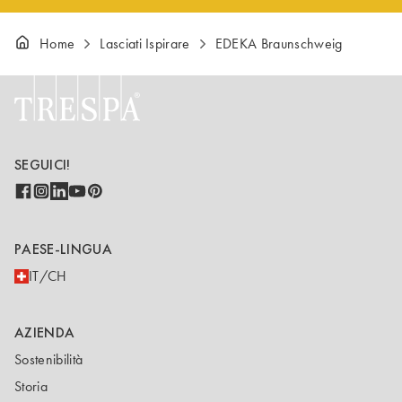
Home
Lasciati Ispirare
EDEKA Braunschweig
SEGUICI!
PAESE-LINGUA
IT/CH
AZIENDA
Sostenibilità
Storia