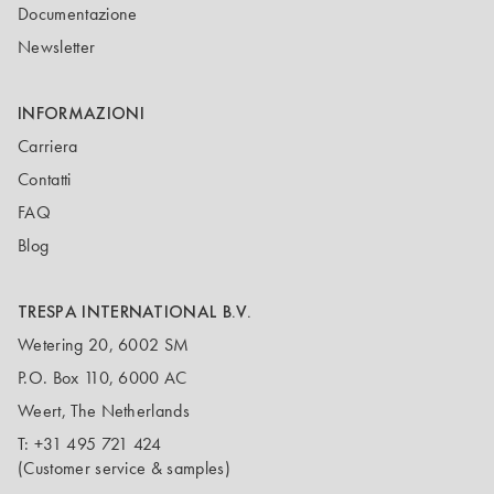
Documentazione
Newsletter
INFORMAZIONI
Carriera
Contatti
FAQ
Blog
TRESPA INTERNATIONAL B.V.
Wetering 20, 6002 SM
P.O. Box 110, 6000 AC
Weert, The Netherlands
T:
+31 495 721 424
(Customer service & samples)