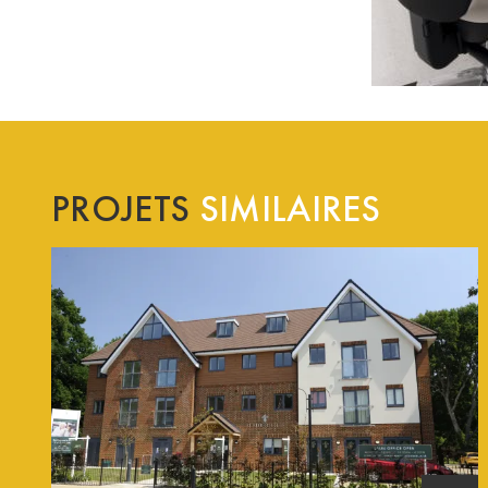
PROJETS
SIMILAIRES