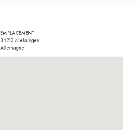
EMPLACEMENT
34212 Melsungen
Allemagne