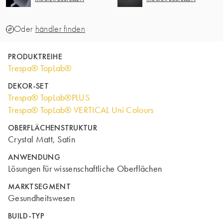
Oder
händler finden
PRODUKTREIHE
Trespa® TopLab®
DEKOR-SET
Trespa® TopLab®PLUS
Trespa® TopLab® VERTICAL Uni Colours
OBERFLÄCHENSTRUKTUR
Crystal Matt, Satin
ANWENDUNG
Lösungen für wissenschaftliche Oberflächen
MARKTSEGMENT
Gesundheitswesen
BUILD-TYP