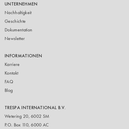
UNTERNEHMEN
Nachhaltigkeit
Geschichte
Dokumentation
Newsletter
INFORMATIONEN
Karriere
Kontakt
FAQ
Blog
TRESPA INTERNATIONAL B.V.
Wetering 20, 6002 SM
P.O. Box 110, 6000 AC