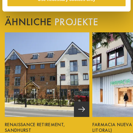
ÄHNLICHE
PROJEKTE
RENAISSANCE RETIREMENT,
FARMACIA NUEVA
SANDHURST
LITORAL)