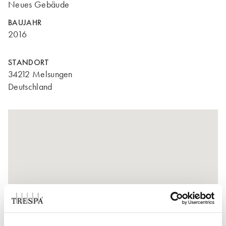
Neues Gebäude
BAUJAHR
2016
STANDORT
34212 Melsungen
Deutschland