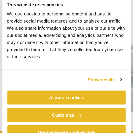
This website uses cookies
We use cookies to personalise content and ads, to
provide social media features and to analyse our traffic.
We also share information about your use of our site with
our social media, advertising and analytics partners who
may combine it with other information that you’ve
provided to them or that they’ve collected from your use
of their services.
Show details
Allow all cookies
Customize
Use necessary cookies only