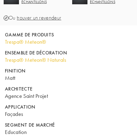
ÉCHANTILLONS
ÉCHANTILLONS
Ou
trouver un revendeur
GAMME DE PRODUITS
Trespa® Meteon®
ENSEMBLE DE DÉCORATION
Trespa® Meteon® Naturals
FINITION
Matt
ARCHITECTE
Agence Saint Projet
APPLICATION
Façades
SEGMENT DE MARCHÉ
Education