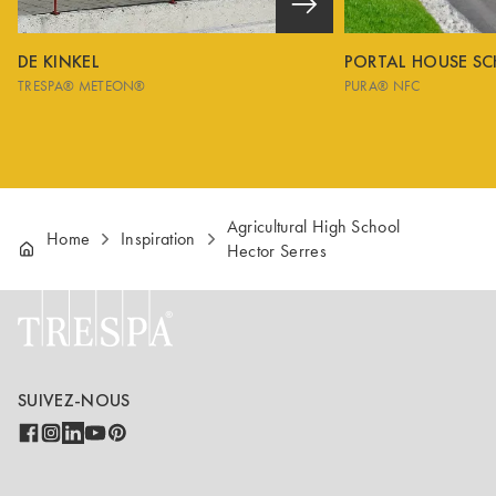
DE KINKEL
PORTAL HOUSE S
TRESPA® METEON®
PURA® NFC
Agricultural High School
Home
Inspiration
Hector Serres
SUIVEZ-NOUS