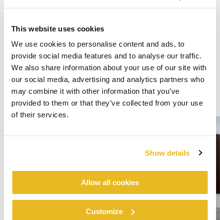
This website uses cookies
We use cookies to personalise content and ads, to
provide social media features and to analyse our traffic.
We also share information about your use of our site with
our social media, advertising and analytics partners who
may combine it with other information that you’ve
provided to them or that they’ve collected from your use
of their services.
Show details
Allow all cookies
Customize