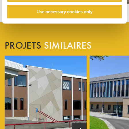
Use necessary cookies only
PROJETS
SIMILAIRES