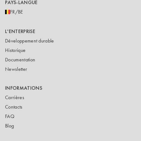
PAYS-LANGUE
FR/BE
L'ENTERPRISE
Développement durable
Historique
Documentation
Newsletter
INFORMATIONS
Carrières
Contacts
FAQ
Blog