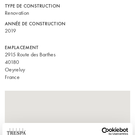
TYPE DE CONSTRUCTION
Renovation
ANNÉE DE CONSTRUCTION
2019
EMPLACEMENT
2915 Route des Barthes
40180
Oeyreluy
France