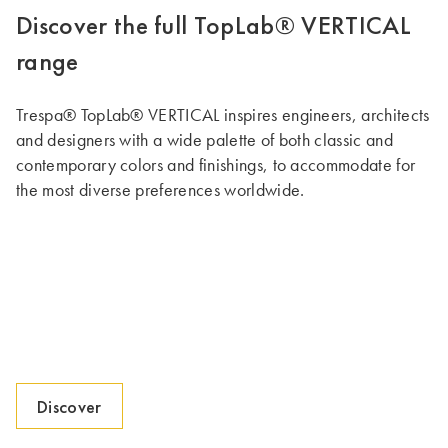
Discover the full TopLab® VERTICAL
range
Trespa® TopLab® VERTICAL inspires engineers, architects
and designers with a wide palette of both classic and
contemporary colors and finishings, to accommodate for
the most diverse preferences worldwide.
Discover