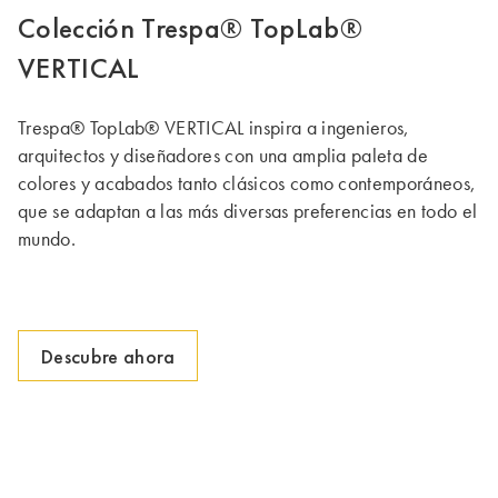
Colección Trespa® TopLab®
VERTICAL
Trespa® TopLab® VERTICAL inspira a ingenieros,
arquitectos y diseñadores con una amplia paleta de
colores y acabados tanto clásicos como contemporáneos,
que se adaptan a las más diversas preferencias en todo el
mundo.
Descubre ahora