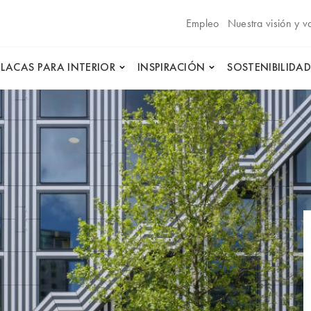
Empleo
Nuestra visión y v
PLACAS PARA INTERIOR
INSPIRACIÓN
SOSTENIBILIDAD