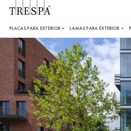
Trespa
PLACAS PARA EXTERIOR
LAMAS PARA EXTERIOR