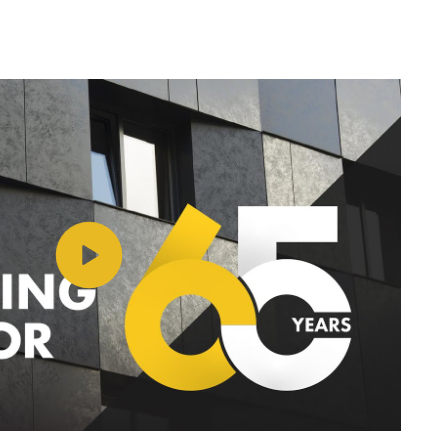
Play video https://www.youtube.com/watch?v