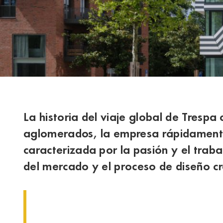
La historia del viaje global de Tresp
aglomerados, la empresa rápidamente 
caracterizada por la pasión y el trab
del mercado y el proceso de diseño cr