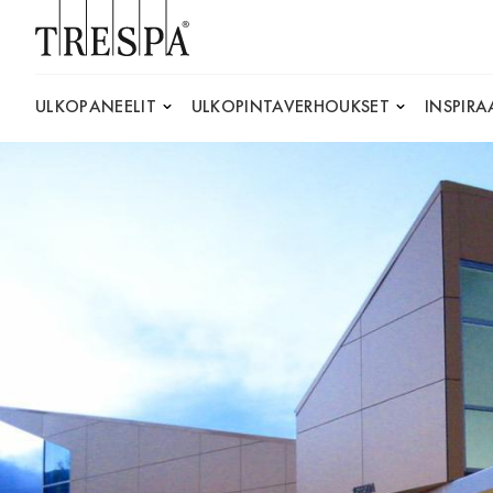
Trespa
ULKOPANEELIT
ULKOPINTAVERHOUKSET
INSPIRA