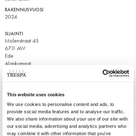
RAKENNUSVUOSI
2024
SIJAINTI
Molenstraat 45
6711 AW
Ede
Alankomaat
This website uses cookies
We use cookies to personalise content and ads, to
provide social media features and to analyse our traffic.
We also share information about your use of our site with
our social media, advertising and analytics partners who
may combine it with other information that you’ve