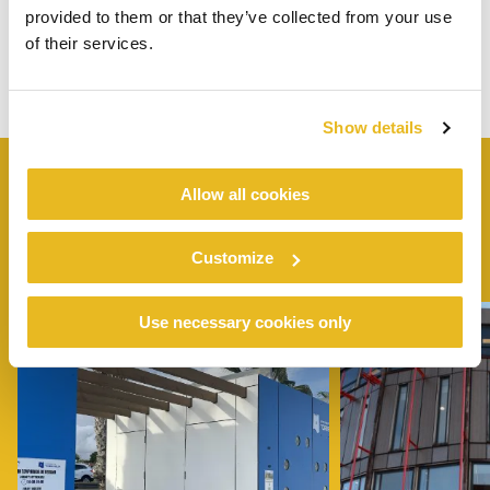
provided to them or that they’ve collected from your use
of their services.
Show details
Allow all cookies
SAMANKALTAISIA
PROJEKTIT
Customize
Use necessary cookies only