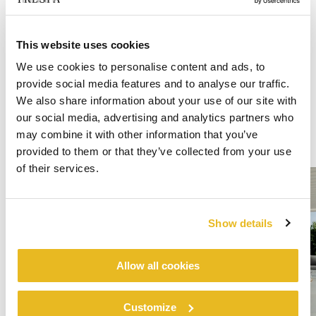
This website uses cookies
We use cookies to personalise content and ads, to
provide social media features and to analyse our traffic.
We also share information about your use of our site with
our social media, advertising and analytics partners who
may combine it with other information that you’ve
provided to them or that they’ve collected from your use
of their services.
Show details
Allow all cookies
Customize