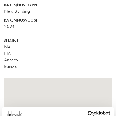
RAKENNUSTYYPPI
New Building
RAKENNUSVUOSI
2024
SIJAINTI
NA
NA
Annecy
Ranska