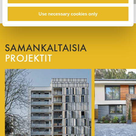
Use necessary cookies only
SAMANKALTAISIA
PROJEKTIT