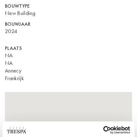
BOUWTYPE
New Building
BOUWJAAR
2024
PLAATS
NA
NA
Annecy
Frankrijk