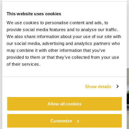
This website uses cookies
We use cookies to personalise content and ads, to
provide social media features and to analyse our traffic.
We also share information about your use of our site with
our social media, advertising and analytics partners who
may combine it with other information that you’ve
provided to them or that they’ve collected from your use
of their services.
Show details
Allow all cookies
Customize