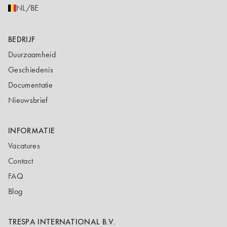
NL/BE
BEDRIJF
Duurzaamheid
Geschiedenis
Documentatie
Nieuwsbrief
INFORMATIE
Vacatures
Contact
FAQ
Blog
TRESPA INTERNATIONAL B.V.