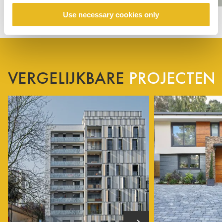
Use necessary cookies only
VERGELIJKBARE
PROJECTEN