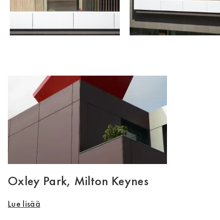
Oxley Park, Milton Keynes
Lue lisää