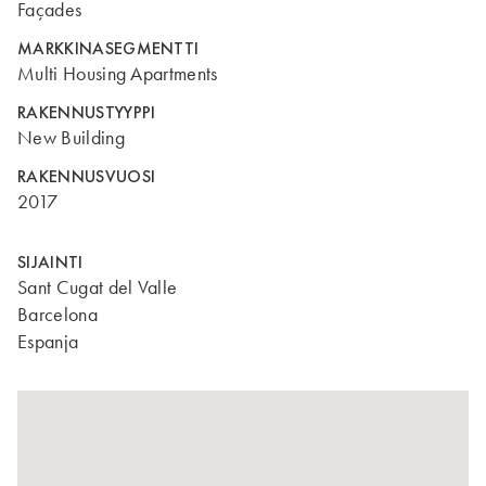
Façades
MARKKINASEGMENTTI
Multi Housing Apartments
RAKENNUSTYYPPI
New Building
RAKENNUSVUOSI
2017
SIJAINTI
Sant Cugat del Valle
Barcelona
Espanja