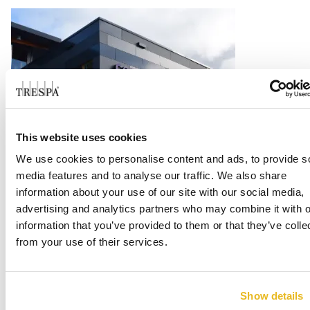
This website uses cookies
Office Centrada
We use cookies to personalise content and ads, to provide s
media features and to analyse our traffic. We also share
Lue lisää
information about your use of our site with our social media,
advertising and analytics partners who may combine it with o
information that you’ve provided to them or that they’ve colle
from your use of their services.
Show details