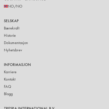
NO/NO
SELSKAP
Bærekraft
Historie
Dokumentasjon
Nyhetsbrev
INFORMASJON
Karriere
Kontakt
FAQ
Blogg
TRESPA INTERNATIONAL B.V.