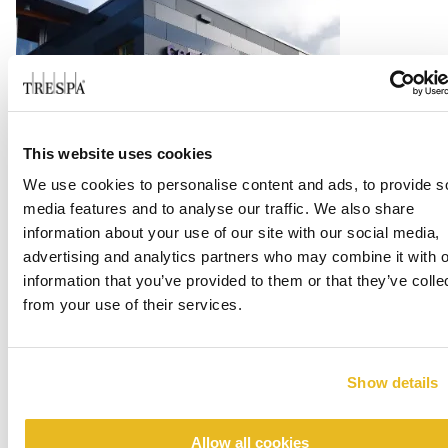
This website uses cookies
Office Centrada
We use cookies to personalise content and ads, to provide s
media features and to analyse our traffic. We also share
Les mer
information about your use of our site with our social media,
advertising and analytics partners who may combine it with o
information that you’ve provided to them or that they’ve colle
from your use of their services.
Show details
Allow all cookies