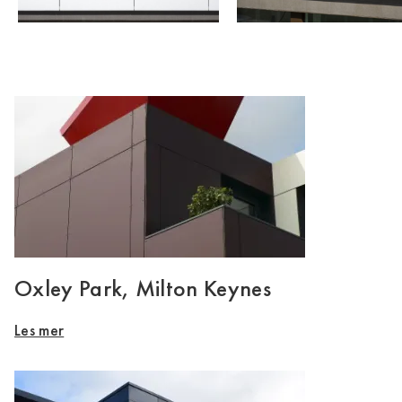
Oxley Park, Milton Keynes
Les mer