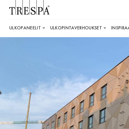
Trespa
ULKOPANEELIT
ULKOPINTAVERHOUKSET
INSPIRA