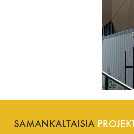
SAMANKALTAISIA
PROJEKT