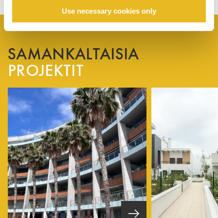
Use necessary cookies only
SAMANKALTAISIA
PROJEKTIT