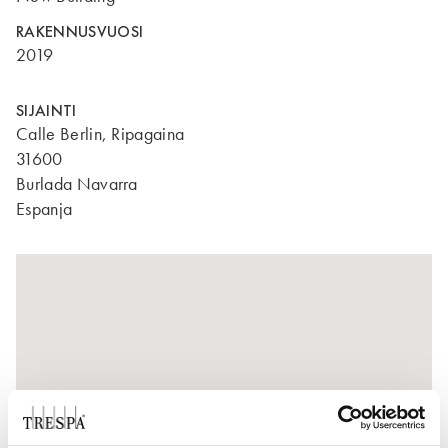
RAKENNUSVUOSI
2019
SIJAINTI
Calle Berlin, Ripagaina
31600
Burlada Navarra
Espanja