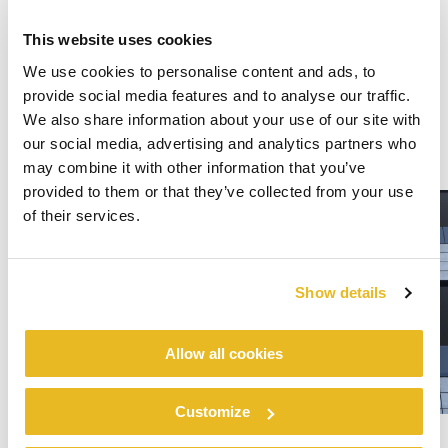
This website uses cookies
We use cookies to personalise content and ads, to
provide social media features and to analyse our traffic.
We also share information about your use of our site with
our social media, advertising and analytics partners who
may combine it with other information that you’ve
provided to them or that they’ve collected from your use
of their services.
Show details
Allow all cookies
Customize