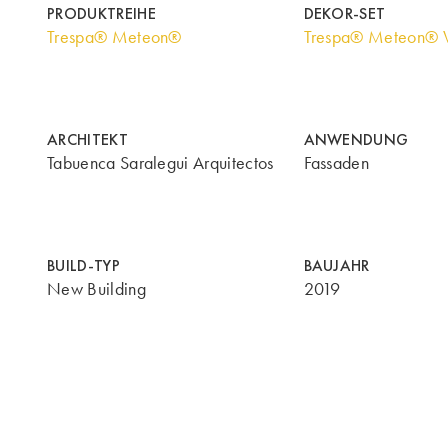
PRODUKTREIHE
DEKOR-SET
Trespa® Meteon®
Trespa® Meteon® 
ARCHITEKT
ANWENDUNG
Tabuenca Saralegui Arquitectos
Fassaden
BUILD-TYP
BAUJAHR
New Building
2019