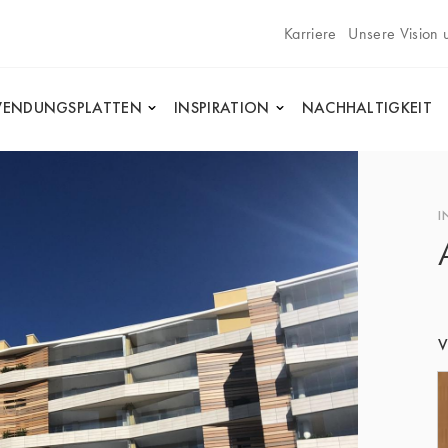
Karriere
Unsere Vision 
ENDUNGSPLATTEN
INSPIRATION
NACHHALTIGKEIT
I
V