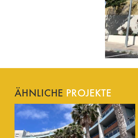
ÄHNLICHE
PROJEKTE