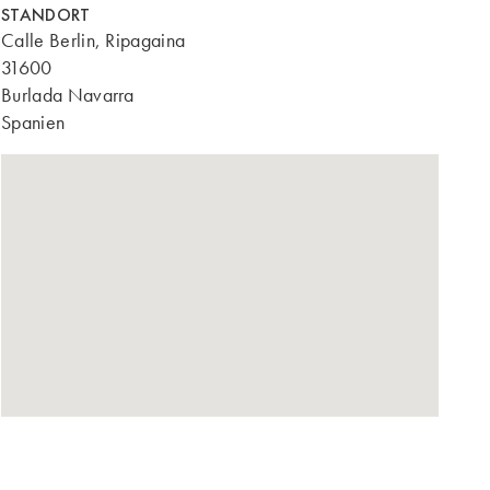
STANDORT
Calle Berlin, Ripagaina
31600
Burlada Navarra
Spanien