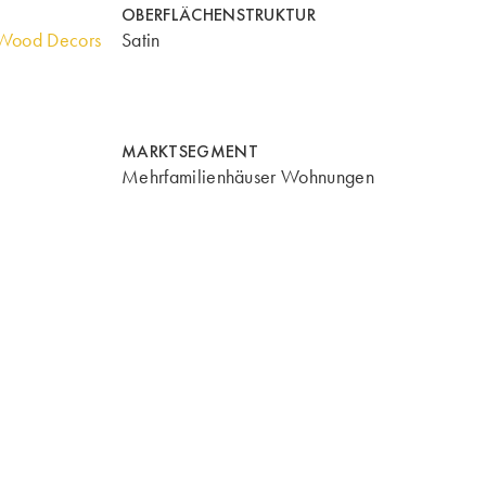
OBERFLÄCHENSTRUKTUR
Wood Decors
Satin
MARKTSEGMENT
Mehrfamilienhäuser Wohnungen