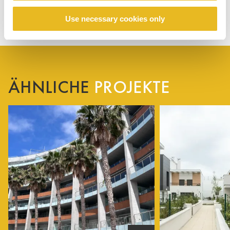
Use necessary cookies only
ÄHNLICHE
PROJEKTE