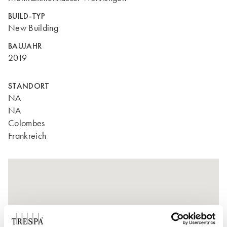
BUILD-TYP
New Building
BAUJAHR
2019
STANDORT
NA
NA
Colombes
Frankreich