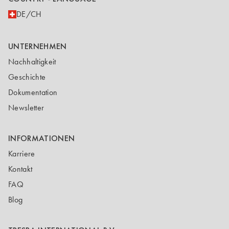
DE/CH
UNTERNEHMEN
Nachhaltigkeit
Geschichte
Dokumentation
Newsletter
INFORMATIONEN
Karriere
Kontakt
FAQ
Blog