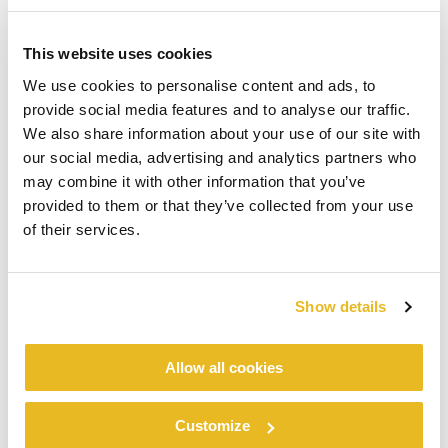
This website uses cookies
We use cookies to personalise content and ads, to
provide social media features and to analyse our traffic.
We also share information about your use of our site with
our social media, advertising and analytics partners who
may combine it with other information that you’ve
provided to them or that they’ve collected from your use
of their services.
Show details
Allow all cookies
Customize