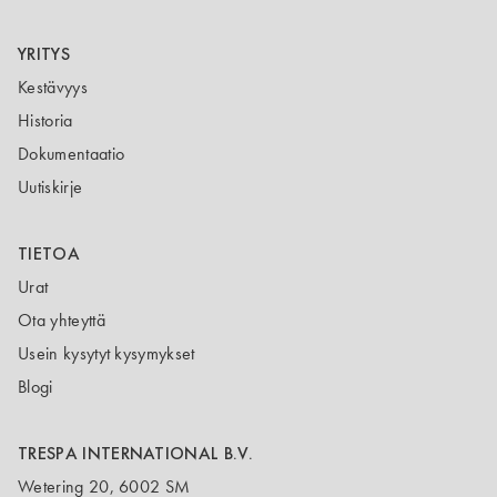
YRITYS
Kestävyys
Historia
Dokumentaatio
Uutiskirje
TIETOA
Urat
Ota yhteyttä
Usein kysytyt kysymykset
Blogi
TRESPA INTERNATIONAL B.V.
Wetering 20, 6002 SM