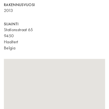
RAKENNUSVUOSI
2013
SIJAINTI
Stationsstraat 65
9450
Haaltert
Belgia