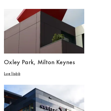
Oxley Park, Milton Keynes
Lue lisää