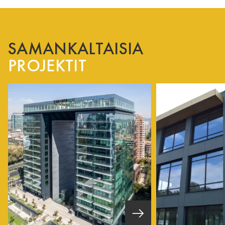
SAMANKALTAISIA
PROJEKTIT