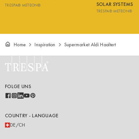
SOLAR SYSTEMS
TRESPA® METEON®
TRESPA® METEON®
Home
Inspiration
Supermarket Aldi Haaltert
FOLGE UNS
COUNTRY - LANGUAGE
DE/CH