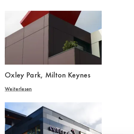
Oxley Park, Milton Keynes
Weiterlesen