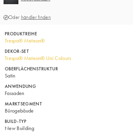
Oder
händler finden
PRODUKTREIHE
Trespa® Meteon®
DEKOR-SET
Trespa® Meteon® Uni Colours
OBERFLÄCHENSTRUKTUR
Satin
ANWENDUNG
Fassaden
MARKTSEGMENT
Bürogebäude
BUILD-TYP
New Building