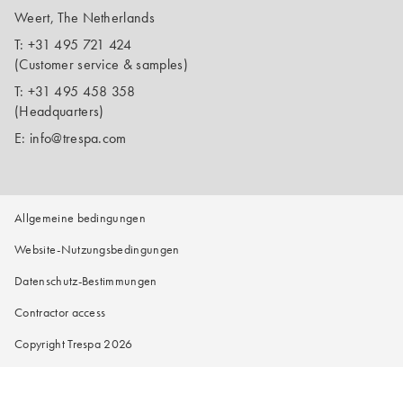
Weert, The Netherlands
T:
+31 495 721 424
(Customer service & samples)
T:
+31 495 458 358
(Headquarters)
E:
info@trespa.com
Allgemeine bedingungen
Website-Nutzungsbedingungen
Datenschutz-Bestimmungen
Contractor access
Copyright Trespa 2026