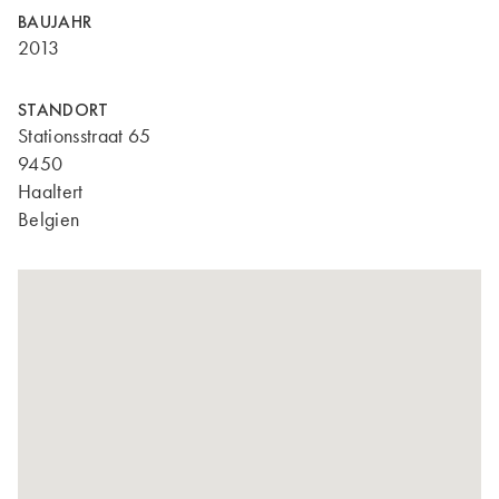
BAUJAHR
2013
STANDORT
Stationsstraat 65
9450
Haaltert
Belgien