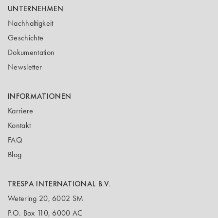
UNTERNEHMEN
Nachhaltigkeit
Geschichte
Dokumentation
Newsletter
INFORMATIONEN
Karriere
Kontakt
FAQ
Blog
TRESPA INTERNATIONAL B.V.
Wetering 20, 6002 SM
P.O. Box 110, 6000 AC