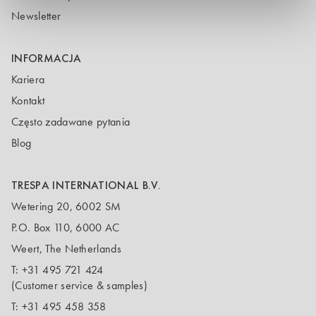
Newsletter
INFORMACJA
Kariera
Kontakt
Często zadawane pytania
Blog
TRESPA INTERNATIONAL B.V.
Wetering 20, 6002 SM
P.O. Box 110, 6000 AC
Weert, The Netherlands
T:
+31 495 721 424
(Customer service & samples)
T:
+31 495 458 358