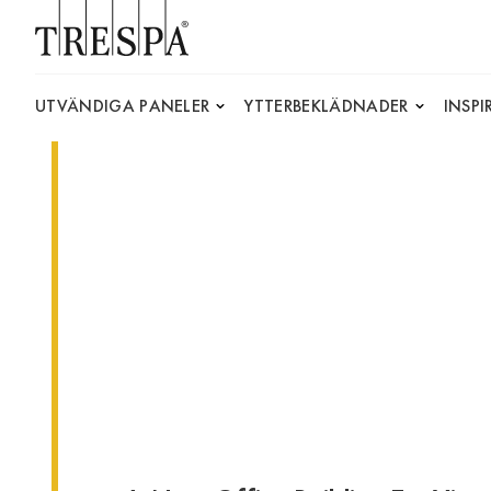
Trespa
UTVÄNDIGA PANELER
YTTERBEKLÄDNADER
INSP