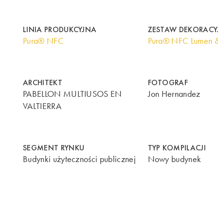
LINIA PRODUKCYJNA
ZESTAW DEKORACY
Pura® NFC
Pura® NFC Lumen 
ARCHITEKT
FOTOGRAF
PABELLON MULTIUSOS EN
Jon Hernandez
VALTIERRA
SEGMENT RYNKU
TYP KOMPILACJI
Budynki użyteczności publicznej
Nowy budynek