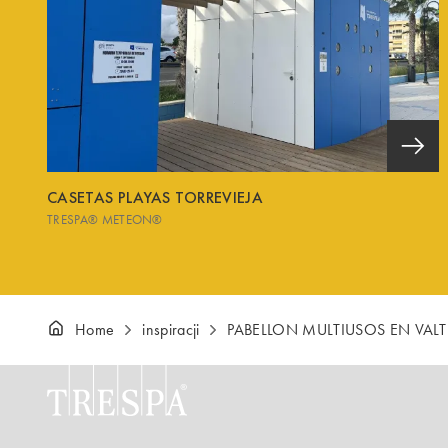
CASETAS PLAYAS TORREVIEJA
TRESPA® METEON®
Home
inspiracji
PABELLON MULTIUSOS EN VALT