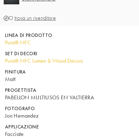
O
trova un rivenditore
LINEA DI PRODOTTO
Pura® NFC
SET DI DECORI
Pura® NFC Lumen & Wood Decors
FINITURA
Matt
PROGETTISTA
PABELLON MULTIUSOS EN VALTIERRA
FOTOGRAFO
Jon Hernandez
APPLICAZIONE
Facciate