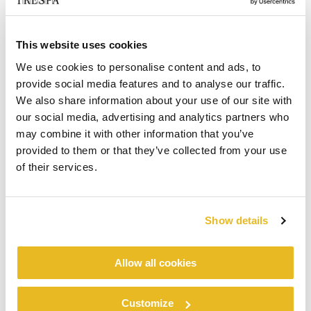
This website uses cookies
We use cookies to personalise content and ads, to
provide social media features and to analyse our traffic.
We also share information about your use of our site with
our social media, advertising and analytics partners who
may combine it with other information that you’ve
provided to them or that they’ve collected from your use
of their services.
Show details
Allow all cookies
Customize