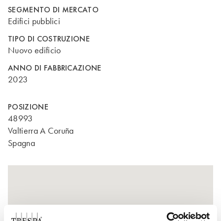
SEGMENTO DI MERCATO
Edifici pubblici
TIPO DI COSTRUZIONE
Nuovo edificio
ANNO DI FABBRICAZIONE
2023
POSIZIONE
48993
Valtierra A Coruña
Spagna