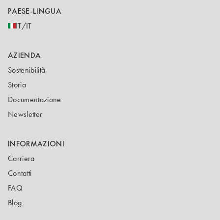
PAESE-LINGUA
IT/IT
AZIENDA
Sostenibilità
Storia
Documentazione
Newsletter
INFORMAZIONI
Carriera
Contatti
FAQ
Blog