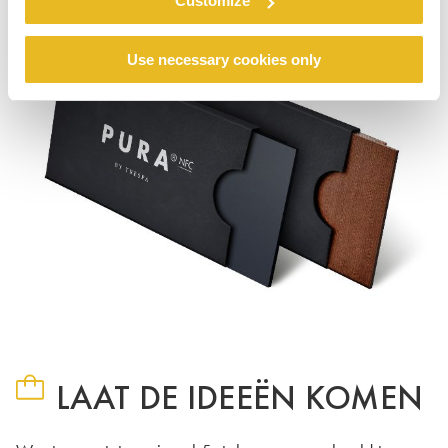
Customize
Use necessary cookies only
LAAT DE IDEEËN KOMEN