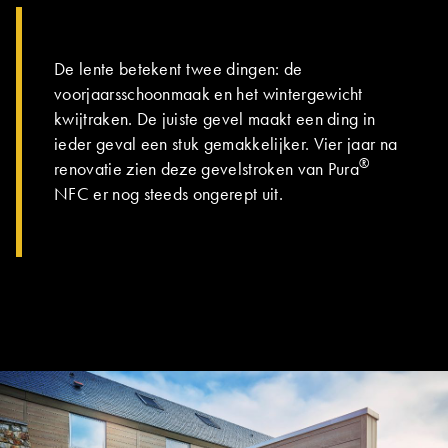
DE GROEP | TRESPA INTERNATIONAL
De lente betekent twee dingen: de
voorjaarsschoonmaak en het wintergewicht
kwijtraken. De juiste gevel maakt een ding in
ieder geval een stuk gemakkelijker. Vier jaar na
®
renovatie zien deze gevelstroken van Pura
NFC er nog steeds ongerept uit.