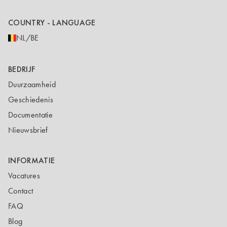
COUNTRY - LANGUAGE
NL/BE
BEDRIJF
Duurzaamheid
Geschiedenis
Documentatie
Nieuwsbrief
INFORMATIE
Vacatures
Contact
FAQ
Blog