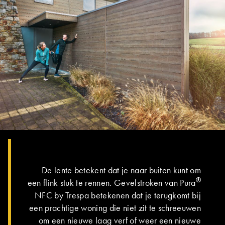
De lente betekent dat je naar buiten kunt om
®
een flink stuk te rennen. Gevelstroken van Pura
NFC by Trespa betekenen dat je terugkomt bij
een prachtige woning die niet zit te schreeuwen
om een nieuwe laag verf of weer een nieuwe