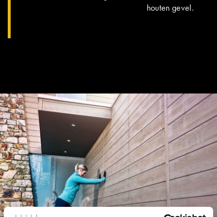
houten gevel.