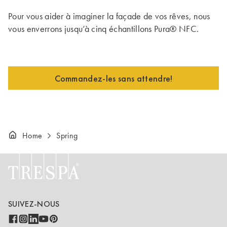
Pour vous aider à imaginer la façade de vos rêves, nous
vous enverrons jusqu’à cinq échantillons Pura® NFC.
Commandez-les sans attendre!
Home
Spring
SUIVEZ-NOUS