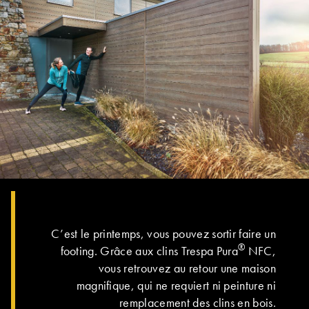
C’est le printemps, vous pouvez sortir faire un
®
footing. Grâce aux clins Trespa Pura
NFC,
vous retrouvez au retour une maison
magnifique, qui ne requiert ni peinture ni
remplacement des clins en bois.