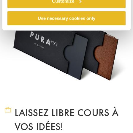
Customize
Use necessary cookies only
LAISSEZ LIBRE COURS À
VOS IDÉES!