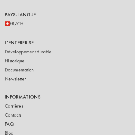
PAYS-LANGUE
FR/CH
L'ENTERPRISE
Développement durable
Historique
Documentation
Newsletter
INFORMATIONS
Carrières
Contacts
FAQ
Blog