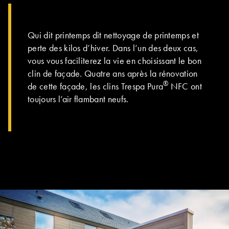
LE GROUPE | TRESPA INTERNATIONAL
Qui dit printemps dit nettoyage de printemps et
perte des kilos d’hiver. Dans l’un des deux cas,
vous vous faciliterez la vie en choisissant le bon
clin de façade. Quatre ans après la rénovation
®
de cette façade, les clins Trespa Pura
NFC ont
toujours l’air flambant neufs.