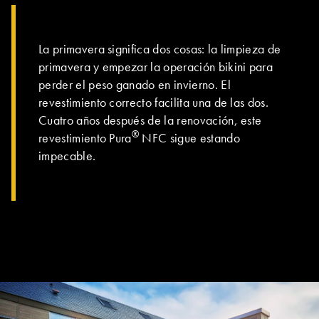
EL GRUPO | TRESPA INTERNATIONAL
La primavera significa dos cosas: la limpieza de
primavera y empezar la operación bikini para
perder el peso ganado en invierno. El
revestimiento correcto facilita una de las dos.
Cuatro años después de la renovación, este
®
revestimiento Pura
NFC sigue estando
impecable.