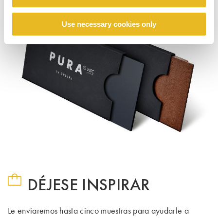
Use necessary cookies only
DÉJESE INSPIRAR
Le enviaremos hasta cinco muestras para ayudarle a