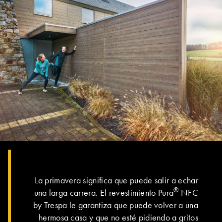
La primavera significa que puede salir a echar
®
una larga carrera. El revestimiento Pura
NFC
by Trespa le garantiza que puede volver a una
hermosa casa y que no esté pidiendo a gritos