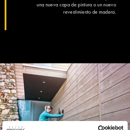
una nueva capa de pintura o un nuevo
revestimiento de madera.