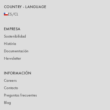
COUNTRY - LANGUAGE
ES/CL
EMPRESA
Sostenibilidad
História
Documentación
Newsletter
INFORMACIÓN
Careers
Contacto
Preguntas frecuentes
Blog