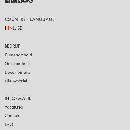
COUNTRY - LANGUAGE
NL/BE
BEDRIJF
Duurzaamheid
Geschiedenis
Documentatie
Nieuwsbrief
INFORMATIE
Vacatures
Contact
FAQ