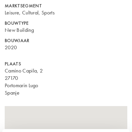
MARKTSEGMENT
Leisure, Cultural, Sports
BOUWTYPE
New Building
BOUWJAAR
2020
PLAATS
Camino Capila, 2
27170
Portomarin Lugo
Spanje