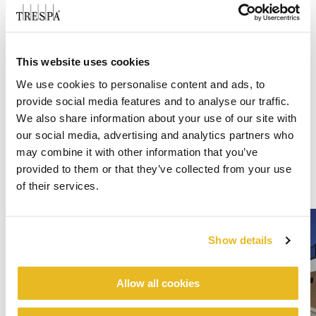
This website uses cookies
We use cookies to personalise content and ads, to
provide social media features and to analyse our traffic.
We also share information about your use of our site with
our social media, advertising and analytics partners who
may combine it with other information that you’ve
provided to them or that they’ve collected from your use
of their services.
Show details
Allow all cookies