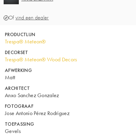
Of
vind een dealer
PRODUCTLIJN
Trespa® Meteon®
DECORSET
Trespa® Meteon® Wood Decors
AFWERKING
Matt
ARCHITECT
Anxo Sanchez Gonzalez
FOTOGRAAF
Jose Antonio Pérez Rodriguez
TOEPASSING
Gevels