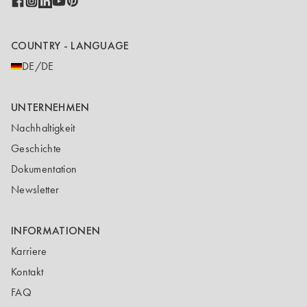
COUNTRY - LANGUAGE
DE/DE
UNTERNEHMEN
Nachhaltigkeit
Geschichte
Dokumentation
Newsletter
INFORMATIONEN
Karriere
Kontakt
FAQ