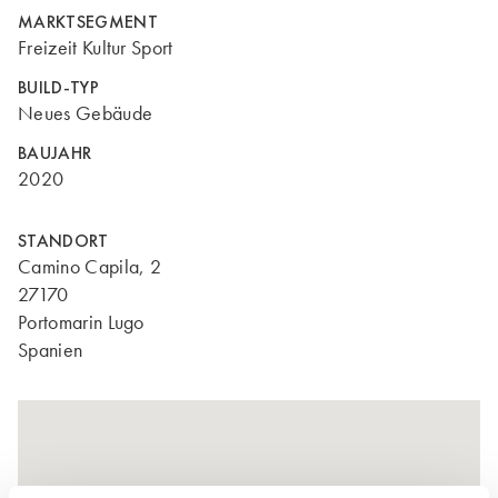
MARKTSEGMENT
Freizeit Kultur Sport
BUILD-TYP
Neues Gebäude
BAUJAHR
2020
STANDORT
Camino Capila, 2
27170
Portomarin Lugo
Spanien