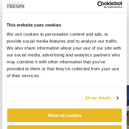
This website uses cookies
We use cookies to personalise content and ads, to
provide social media features and to analyse our traffic.
We also share information about your use of our site with
our social media, advertising and analytics partners who
may combine it with other information that you’ve
provided to them or that they’ve collected from your use
of their services.
Show details
Allow all cookies