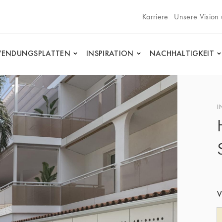
Karriere
Unsere Vision
ENDUNGSPLATTEN
INSPIRATION
NACHHALTIGKEIT
I
V