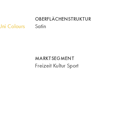
OBERFLÄCHENSTRUKTUR
ni Colours
Satin
MARKTSEGMENT
Freizeit Kultur Sport