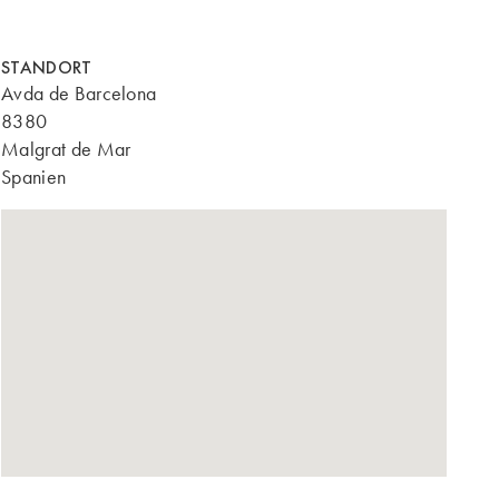
STANDORT
Avda de Barcelona
8380
Malgrat de Mar
Spanien