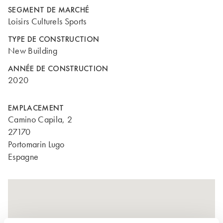
SEGMENT DE MARCHÉ
Loisirs Culturels Sports
TYPE DE CONSTRUCTION
New Building
ANNÉE DE CONSTRUCTION
2020
EMPLACEMENT
Camino Capila, 2
27170
Portomarin Lugo
Espagne