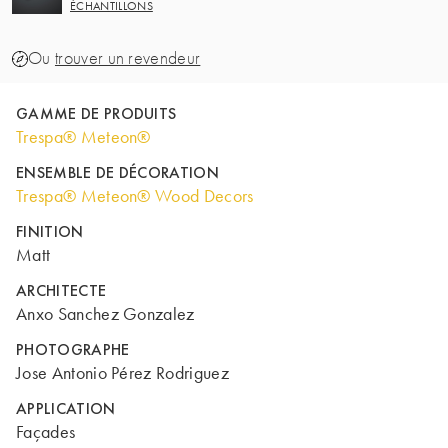
ÉCHANTILLONS
Ou
trouver un revendeur
GAMME DE PRODUITS
Trespa® Meteon®
ENSEMBLE DE DÉCORATION
Trespa® Meteon® Wood Decors
FINITION
Matt
ARCHITECTE
Anxo Sanchez Gonzalez
PHOTOGRAPHE
Jose Antonio Pérez Rodriguez
APPLICATION
Façades