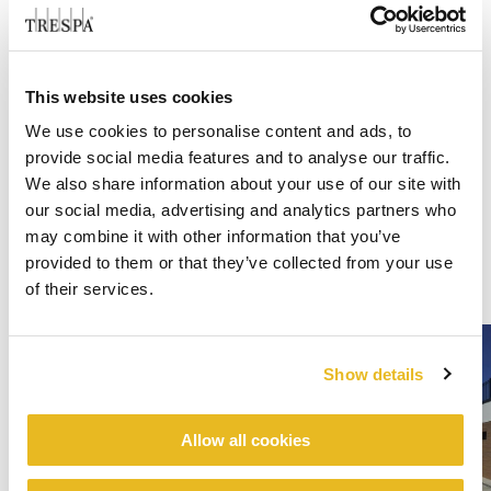
This website uses cookies
We use cookies to personalise content and ads, to
provide social media features and to analyse our traffic.
We also share information about your use of our site with
our social media, advertising and analytics partners who
may combine it with other information that you’ve
provided to them or that they’ve collected from your use
of their services.
Show details
Allow all cookies