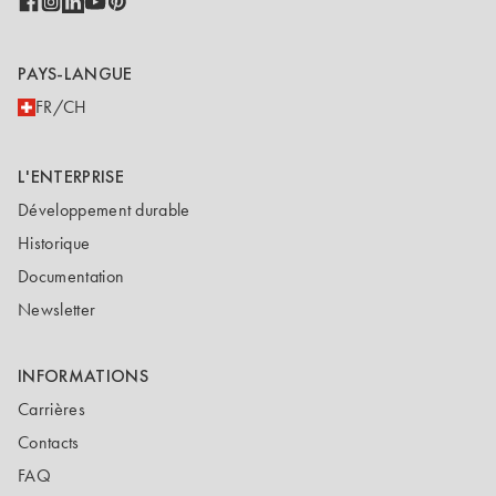
PAYS-LANGUE
FR/CH
L'ENTERPRISE
Développement durable
Historique
Documentation
Newsletter
INFORMATIONS
Carrières
Contacts
FAQ