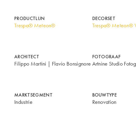
PRODUCTLIJN
DECORSET
Trespa® Meteon®
Trespa® Meteon® 
ARCHITECT
FOTOGRAAF
Filippo Martini | Flavio Bonsignore
Artnine Studio Fotog
MARKTSEGMENT
BOUWTYPE
Industrie
Renovation