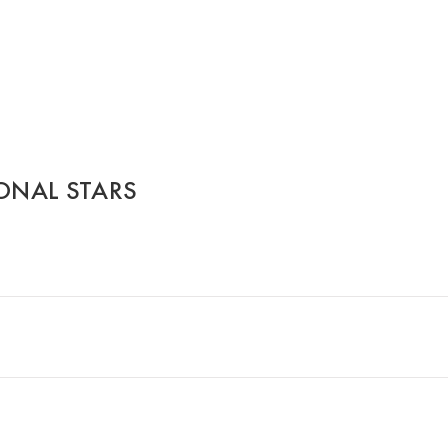
ONAL STARS