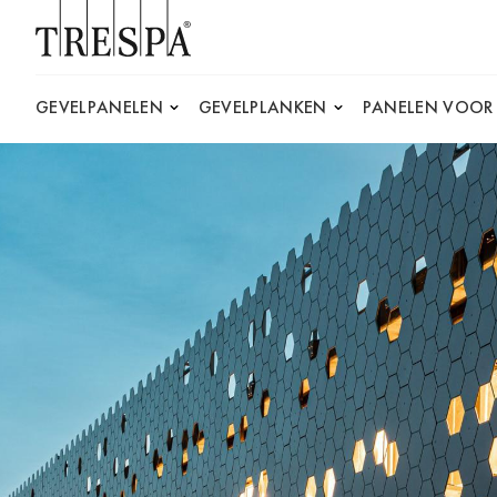
Trespa
GEVELPANELEN
GEVELPLANKEN
PANELEN VOOR