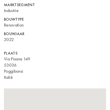
MARKTSEGMENT
Industrie
BOUWTYPE
Renovation
BOUWJAAR
2022
PLAATS
Via Pisana 149
53036
Poggibonsi
Italië