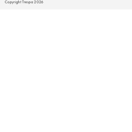
Copyright Trespa 2026