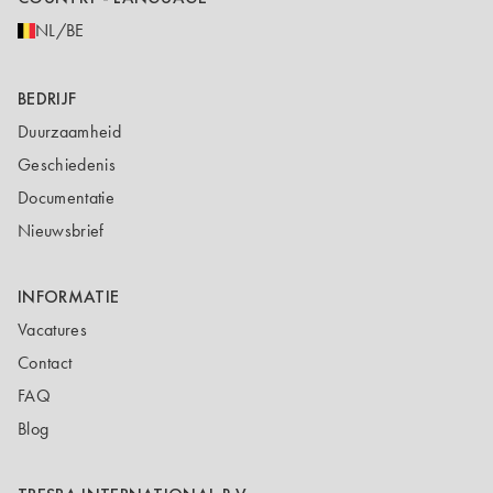
NL/BE
BEDRIJF
Duurzaamheid
Geschiedenis
Documentatie
Nieuwsbrief
INFORMATIE
Vacatures
Contact
FAQ
Blog