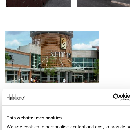
Summit Mall Akron
Verder lezen
This website uses cookies
We use cookies to personalise content and ads, to provide s