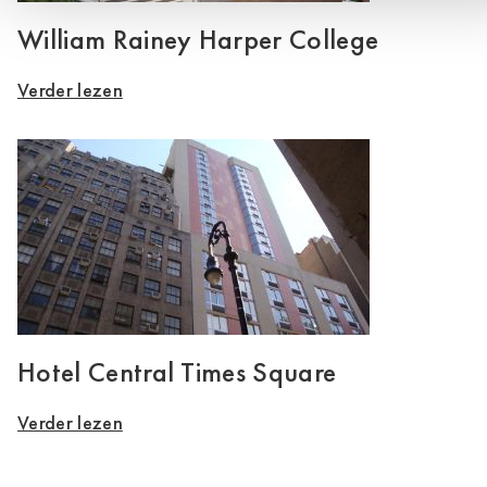
William Rainey Harper College
Verder lezen
Hotel Central Times Square
Verder lezen