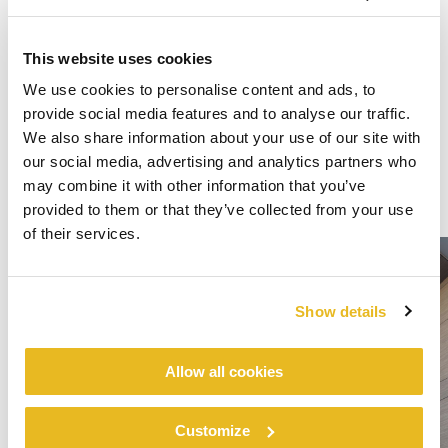
This website uses cookies
We use cookies to personalise content and ads, to
provide social media features and to analyse our traffic.
We also share information about your use of our site with
our social media, advertising and analytics partners who
may combine it with other information that you’ve
provided to them or that they’ve collected from your use
of their services.
Show details
Allow all cookies
Customize