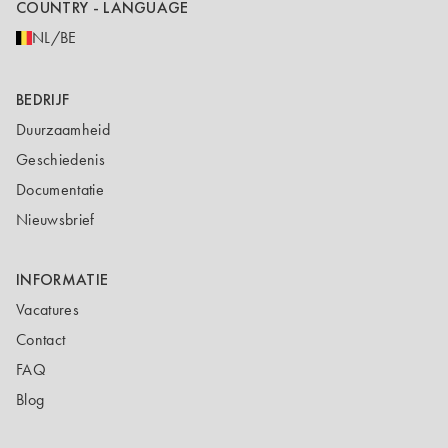
COUNTRY - LANGUAGE
NL/BE
BEDRIJF
Duurzaamheid
Geschiedenis
Documentatie
Nieuwsbrief
INFORMATIE
Vacatures
Contact
FAQ
Blog