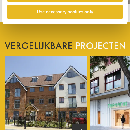
Use necessary cookies only
VERGELIJKBARE
PROJECTEN