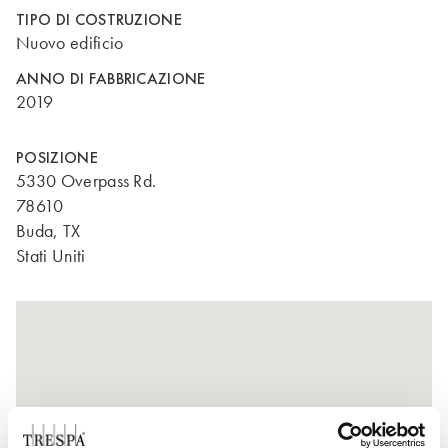
TIPO DI COSTRUZIONE
Nuovo edificio
ANNO DI FABBRICAZIONE
2019
POSIZIONE
5330 Overpass Rd.
78610
Buda, TX
Stati Uniti