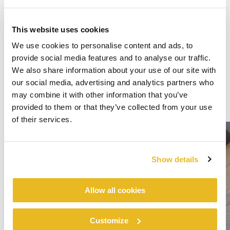
This website uses cookies
We use cookies to personalise content and ads, to
provide social media features and to analyse our traffic.
We also share information about your use of our site with
our social media, advertising and analytics partners who
may combine it with other information that you’ve
provided to them or that they’ve collected from your use
of their services.
Show details
Allow all cookies
Customize