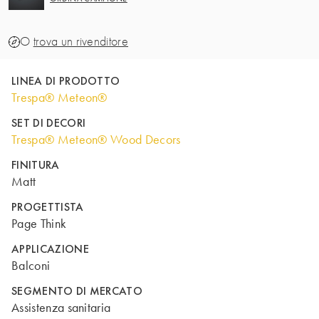
O
trova un rivenditore
LINEA DI PRODOTTO
Trespa® Meteon®
SET DI DECORI
Trespa® Meteon® Wood Decors
FINITURA
Matt
PROGETTISTA
Page Think
APPLICAZIONE
Balconi
SEGMENTO DI MERCATO
Assistenza sanitaria