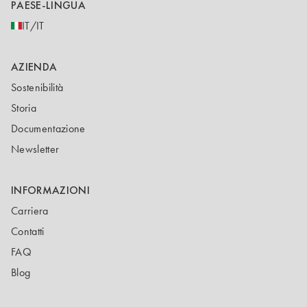
PAESE-LINGUA
IT/IT
AZIENDA
Sostenibilità
Storia
Documentazione
Newsletter
INFORMAZIONI
Carriera
Contatti
FAQ
Blog