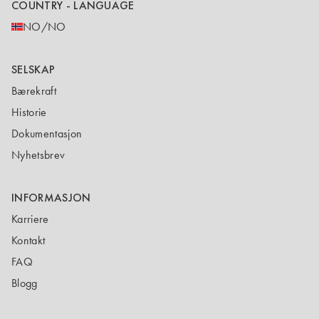
COUNTRY - LANGUAGE
NO/NO
SELSKAP
Bærekraft
Historie
Dokumentasjon
Nyhetsbrev
INFORMASJON
Karriere
Kontakt
FAQ
Blogg