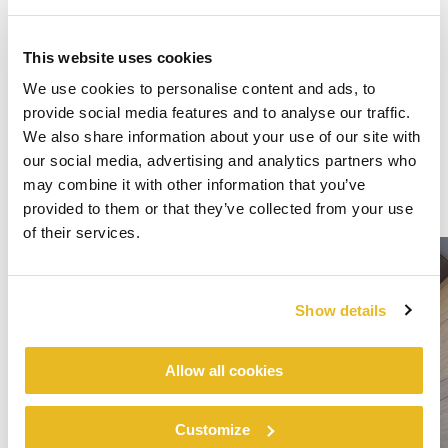
This website uses cookies
We use cookies to personalise content and ads, to
provide social media features and to analyse our traffic.
We also share information about your use of our site with
our social media, advertising and analytics partners who
may combine it with other information that you’ve
provided to them or that they’ve collected from your use
of their services.
Show details
Allow all cookies
Customize