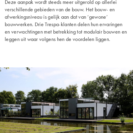
Deze aanpak wordt steeds meer uitgerold op allerlei
verschillende gebieden van de bouw. Het bouw- en
afwerkingsniveau is gelijk aan dat van ‘gewone’
bouwwerken. Drie Trespa-klanten delen hun ervaringen
en verwachtingen met betrekking tot modulair bouwen en
leggen uit waar volgens hen de voordelen liggen.