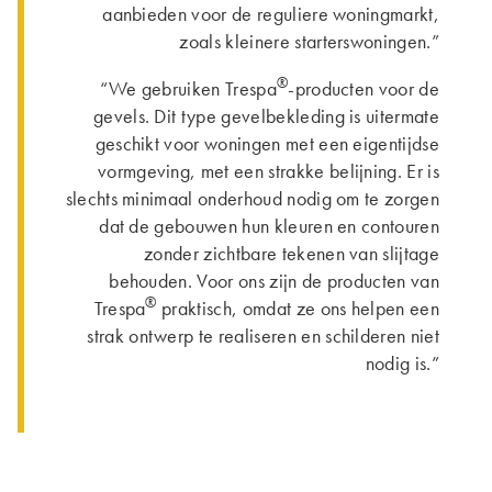
aanbieden voor de reguliere woningmarkt,
zoals kleinere starterswoningen.”
®
“We gebruiken Trespa
-producten voor de
gevels. Dit type gevelbekleding is uitermate
geschikt voor woningen met een eigentijdse
vormgeving, met een strakke belijning. Er is
slechts minimaal onderhoud nodig om te zorgen
dat de gebouwen hun kleuren en contouren
zonder zichtbare tekenen van slijtage
behouden. Voor ons zijn de producten van
®
Trespa
praktisch, omdat ze ons helpen een
strak ontwerp te realiseren en schilderen niet
nodig is.”