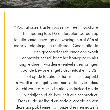
“Voor al onze klanten passen wij een modulaire
benadering toe. De onderdelen worden op
locatie samengevoegd om woningen met één of
meer verdiepingen te realiseren. Omdat alles in
een gecontroleerde omgeving wordt
geprefabriceerd, hoeft het bouwproces niet
lang te duren, worden eventuele verstoringen
voor de bewoners, geluidsoverlast en CO2-
uitstoot op de locatie tot het minimum beperkt
en wordt er snel geleverd, met korte levertijden.
Slecht weer of vorst zijn niet van invloed op de
werktijden of de kwaliteit van het product.
Dankzij de snelheid en andere voordelen van
deze aanpak kunnen wij onze diensten nu zelfs