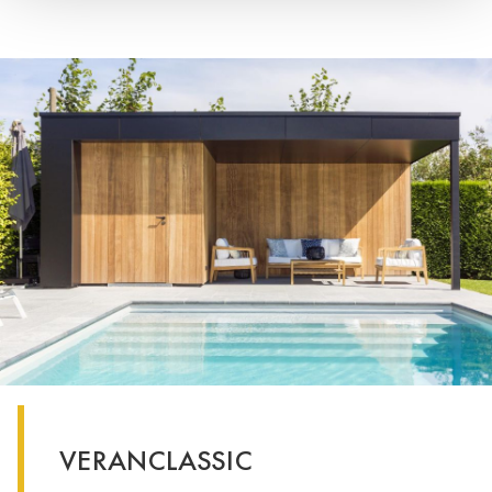
VERANCLASSIC