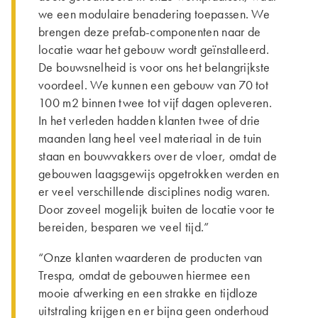
we een modulaire benadering toepassen. We
brengen deze prefab-componenten naar de
locatie waar het gebouw wordt geïnstalleerd.
De bouwsnelheid is voor ons het belangrijkste
voordeel. We kunnen een gebouw van 70 tot
100 m2 binnen twee tot vijf dagen opleveren.
In het verleden hadden klanten twee of drie
maanden lang heel veel materiaal in de tuin
staan en bouwvakkers over de vloer, omdat de
gebouwen laagsgewijs opgetrokken werden en
er veel verschillende disciplines nodig waren.
Door zoveel mogelijk buiten de locatie voor te
bereiden, besparen we veel tijd.”
“Onze klanten waarderen de producten van
Trespa, omdat de gebouwen hiermee een
mooie afwerking en een strakke en tijdloze
uitstraling krijgen en er bijna geen onderhoud