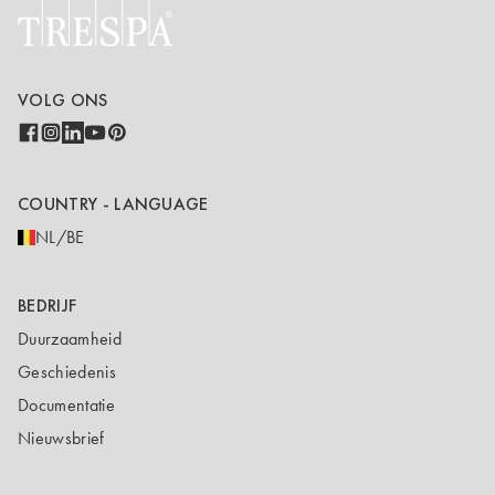
VOLG ONS
COUNTRY - LANGUAGE
NL/BE
BEDRIJF
Duurzaamheid
Geschiedenis
Documentatie
Nieuwsbrief