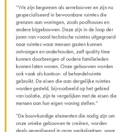
“We zijn begonnen als serrebouwer en zijn nu
gespecialiseerd in bewoonbare ruimtes die
grenzen aan woningen, zoals poolhouses en
andere bijgebouwen. Deze zijn in de loop der
jaren van vooral technische ruimtes uitgegroeid
naar ruimtes waar mensen gasten kunnen
ontvangen en onderhouden, zelf quality time
kunnen doorbrengen of oudere familieleden
kunnen laten wonen. Onze gebouwen worden
ook vaak als kantoor- of behandelruimte
gebruikt. De eisen die aan dergelijke ruimtes
worden gesteld, bijvoorbeeld op het gebied
van isolatie, zijn te vergelijken met de eisen die
mensen aan hun eigen woning stellen.”
“De bouwkundige elementen die nodig zijn om
onze unieke gebouwen te creëren, worden
deels gerealiseerd in onze werkplaatsen, waar