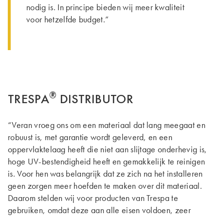
nodig is. In principe bieden wij meer kwaliteit
voor hetzelfde budget.”
®
TRESPA
DISTRIBUTOR
“Veran vroeg ons om een materiaal dat lang meegaat en
robuust is, met garantie wordt geleverd, en een
oppervlaktelaag heeft die niet aan slijtage onderhevig is,
hoge UV-bestendigheid heeft en gemakkelijk te reinigen
is. Voor hen was belangrijk dat ze zich na het installeren
geen zorgen meer hoefden te maken over dit materiaal.
Daarom stelden wij voor producten van Trespa te
gebruiken, omdat deze aan alle eisen voldoen, zeer