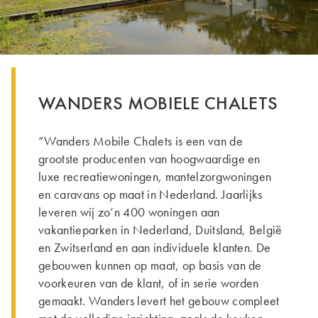
WANDERS MOBIELE CHALETS
“Wanders Mobile Chalets is een van de
grootste producenten van hoogwaardige en
luxe recreatiewoningen, mantelzorgwoningen
en caravans op maat in Nederland. Jaarlijks
leveren wij zo’n 400 woningen aan
vakantieparken in Nederland, Duitsland, België
en Zwitserland en aan individuele klanten. De
gebouwen kunnen op maat, op basis van de
voorkeuren van de klant, of in serie worden
gemaakt. Wanders levert het gebouw compleet