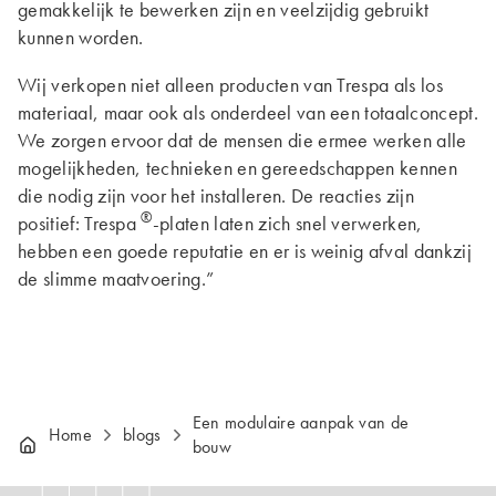
gemakkelijk te bewerken zijn en veelzijdig gebruikt
kunnen worden.
Wij verkopen niet alleen producten van Trespa als los
materiaal, maar ook als onderdeel van een totaalconcept.
We zorgen ervoor dat de mensen die ermee werken alle
mogelijkheden, technieken en gereedschappen kennen
die nodig zijn voor het installeren. De reacties zijn
®
positief: Trespa
-platen laten zich snel verwerken,
hebben een goede reputatie en er is weinig afval dankzij
de slimme maatvoering.”
Een modulaire aanpak van de
Home
blogs
bouw