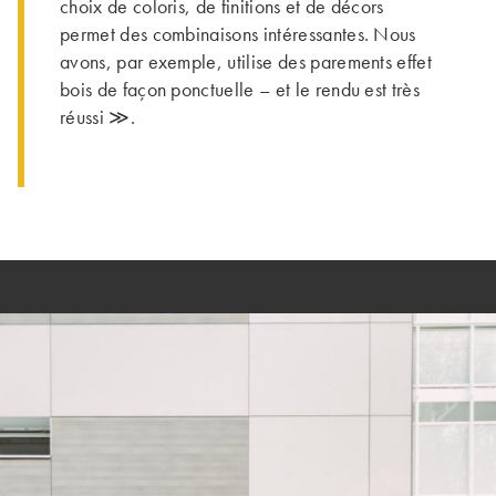
choix de coloris, de finitions et de décors
permet des combinaisons intéressantes. Nous
avons, par exemple, utilise des parements effet
bois de façon ponctuelle – et le rendu est très
réussi ≫.