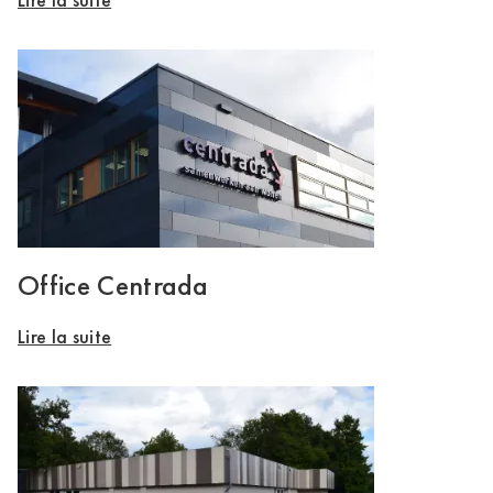
Office Centrada
Lire la suite