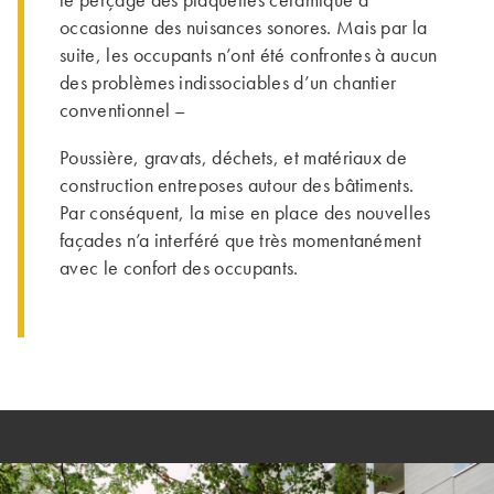
occasionne des nuisances sonores. Mais par la
suite, les occupants n’ont été confrontes à aucun
des problèmes indissociables d’un chantier
conventionnel –
Poussière, gravats, déchets, et matériaux de
construction entreposes autour des bâtiments.
Par conséquent, la mise en place des nouvelles
façades n’a interféré que très momentanément
avec le confort des occupants.