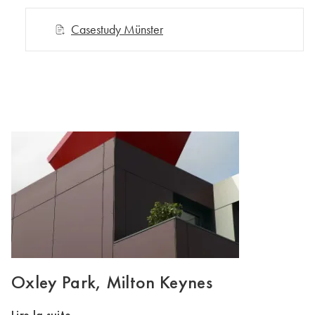
Casestudy Münster
Oxley Park, Milton Keynes
Lire la suite