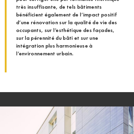
très insuffisante, de tels bâtiments
bénéficient également de l’impact positif
d’une rénovation sur la qualité de vie des
occupants, sur l’esthétique des façades,
sur la pérennité du bâti et sur une
intégration plus harmonieuse à
l’environnement urbain.