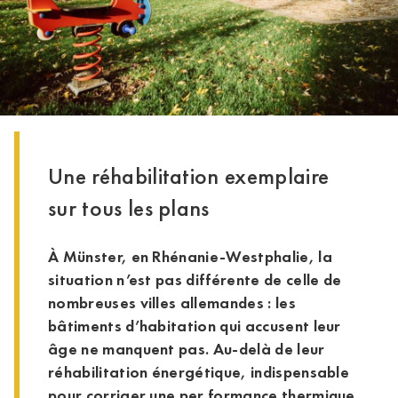
Une réhabilitation exemplaire
sur tous les plans
À Münster, en Rhénanie-Westphalie, la
situation n’est pas différente de celle de
nombreuses villes allemandes : les
bâtiments d’habitation qui accusent leur
âge ne manquent pas. Au-delà de leur
réhabilitation énergétique, indispensable
pour corriger une per formance thermique