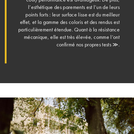
l’esthétique des parements est l’un de leurs
points forts : leur surface lisse est du meilleur
effet, et la gamme des coloris et des rendus est
particulièrement étendue. Quant à la résistance
mécanique, elle est très élevée, comme l’ont
confirmé nos propres tests ≫.