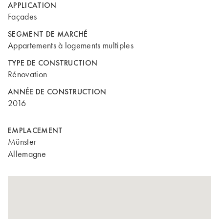
APPLICATION
Façades
SEGMENT DE MARCHÉ
Appartements à logements multiples
TYPE DE CONSTRUCTION
Rénovation
ANNÉE DE CONSTRUCTION
2016
EMPLACEMENT
Münster
Allemagne