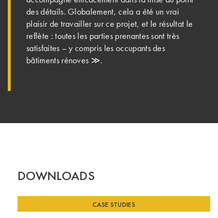
des détails. Globalement, cela a été un vrai
plaisir de travailler sur ce projet, et le résultat le
reflète : toutes les parties prenantes sont très
satisfaites – y compris les occupants des
bâtiments rénoves ≫.
DOWNLOADS
CASE STUDIES