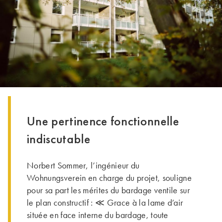
Une pertinence fonctionnelle
indiscutable
Norbert Sommer, l’ingénieur du
Wohnungsverein en charge du projet, souligne
pour sa part les mérites du bardage ventile sur
le plan constructif : ≪ Grace à la lame d’air
située en face interne du bardage, toute