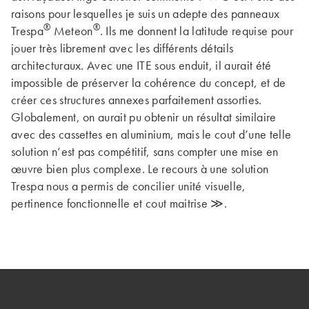
raisons pour lesquelles je suis un adepte des panneaux
®
®
Trespa
Meteon
. Ils me donnent la latitude requise pour
jouer très librement avec les différents détails
architecturaux. Avec une ITE sous enduit, il aurait été
impossible de préserver la cohérence du concept, et de
créer ces structures annexes parfaitement assorties.
Globalement, on aurait pu obtenir un résultat similaire
avec des cassettes en aluminium, mais le cout d’une telle
solution n’est pas compétitif, sans compter une mise en
œuvre bien plus complexe. Le recours à une solution
Trespa nous a permis de concilier unité visuelle,
pertinence fonctionnelle et cout maitrise ≫.