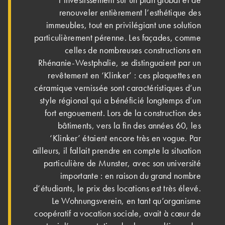
renouveler entièrement l’esthétique des
immeubles, tout en privilégiant une solution
particulièrement pérenne. Les façades, comme
celles de nombreuses constructions en
Rhénanie-Westphalie, se distinguaient par un
revêtement en ‘Klinker’ : ces plaquettes en
céramique vernissée sont caractéristiques d’un
style régional qui a bénéficié longtemps d’un
fort engouement. Lors de la construction des
bâtiments, vers la fin des années 60, les
‘Klinker’ étaient encore très en vogue. Par
ailleurs, il fallait prendre en compte la situation
particulière de Munster, avec son université
importante : en raison du grand nombre
d’étudiants, le prix des locations est très élevé.
Le Wohnungsverein, en tant qu’organisme
coopératif a vocation sociale, avait à cœur de