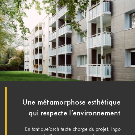
Une métamorphose esthétique
qui respecte l’environnement
En tant que’architecte charge du projet, Ingo