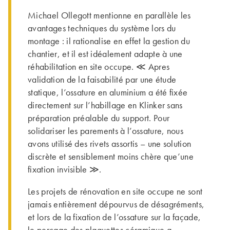
Michael Ollegott mentionne en parallèle les
avantages techniques du système lors du
montage : il rationalise en effet la gestion du
chantier, et il est idéalement adapte à une
réhabilitation en site occupe. ≪ Apres
validation de la faisabilité par une étude
statique, l’ossature en aluminium a été fixée
directement sur l’habillage en Klinker sans
préparation préalable du support. Pour
solidariser les parements à l’ossature, nous
avons utilisé des rivets assortis – une solution
discrète et sensiblement moins chère que’une
fixation invisible ≫.
Les projets de rénovation en site occupe ne sont
jamais entièrement dépourvus de désagréments,
et lors de la fixation de l’ossature sur la façade,
le perçage des plaquettes céramique a