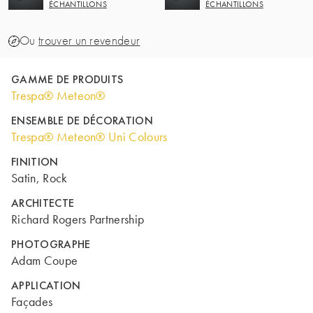
ÉCHANTILLONS
ÉCHANTILLONS
Ou
trouver un revendeur
GAMME DE PRODUITS
Trespa® Meteon®
ENSEMBLE DE DÉCORATION
Trespa® Meteon® Uni Colours
FINITION
Satin, Rock
ARCHITECTE
Richard Rogers Partnership
PHOTOGRAPHE
Adam Coupe
APPLICATION
Façades