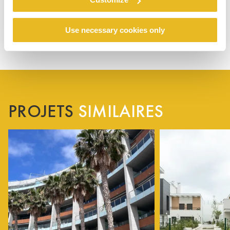
Use necessary cookies only
PROJETS
SIMILAIRES