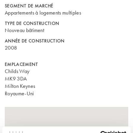
SEGMENT DE MARCHÉ
Appartements à logements multiples
TYPE DE CONSTRUCTION
Nouveau bâtiment
ANNÉE DE CONSTRUCTION
2008
EMPLACEMENT
Childs Way
MK9 3DA
Milton Keynes
Royaume-Uni