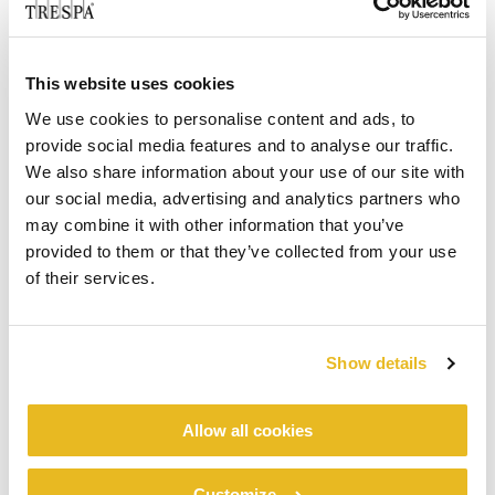
This website uses cookies
We use cookies to personalise content and ads, to
provide social media features and to analyse our traffic.
We also share information about your use of our site with
our social media, advertising and analytics partners who
may combine it with other information that you’ve
provided to them or that they’ve collected from your use
of their services.
Show details
Allow all cookies
Customize