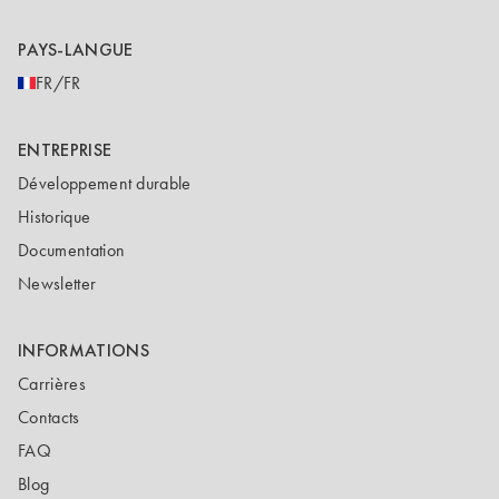
PAYS-LANGUE
FR/FR
ENTREPRISE
Développement durable
Historique
Documentation
Newsletter
INFORMATIONS
Carrières
Contacts
FAQ
Blog