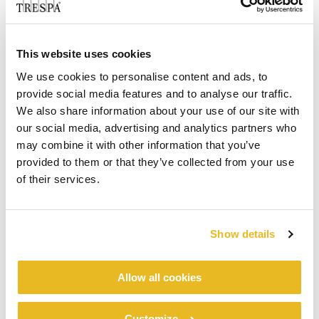
This website uses cookies
We use cookies to personalise content and ads, to
provide social media features and to analyse our traffic.
We also share information about your use of our site with
our social media, advertising and analytics partners who
may combine it with other information that you’ve
provided to them or that they’ve collected from your use
of their services.
Show details
Allow all cookies
Customize