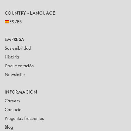
COUNTRY - LANGUAGE
ES/ES
EMPRESA
Sostenibilidad
História
Documentación
Newsletter
INFORMACIÓN
Careers
Contacto
Preguntas frecuentes
Blog