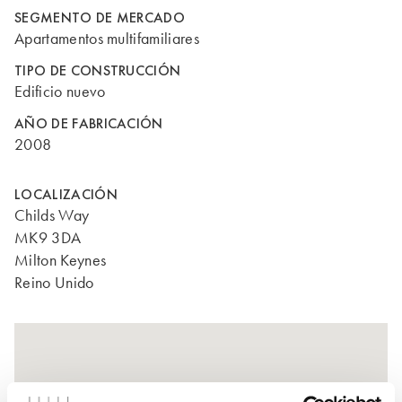
SEGMENTO DE MERCADO
Apartamentos multifamiliares
TIPO DE CONSTRUCCIÓN
Edificio nuevo
AÑO DE FABRICACIÓN
2008
LOCALIZACIÓN
Childs Way
MK9 3DA
Milton Keynes
Reino Unido