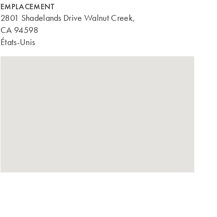
EMPLACEMENT
2801 Shadelands Drive Walnut Creek,
CA 94598
États-Unis