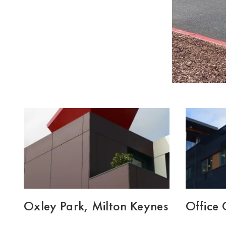
Oxley Park, Milton Keynes
Office