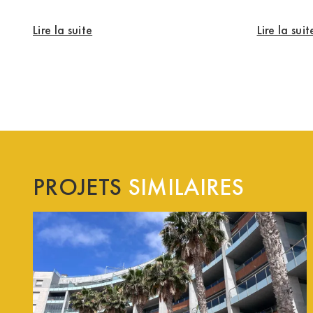
Lire la suite
Lire la suit
PROJETS
SIMILAIRES