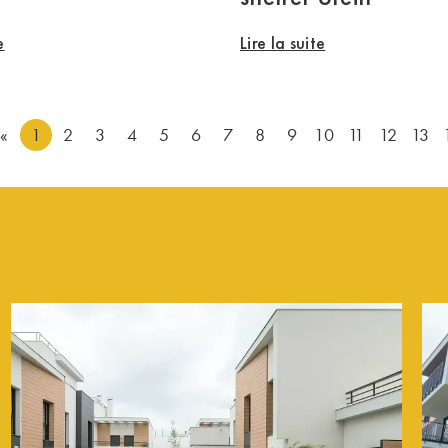
e
Lire la suite
«
1
2
3
4
5
6
7
8
9
10
11
12
13