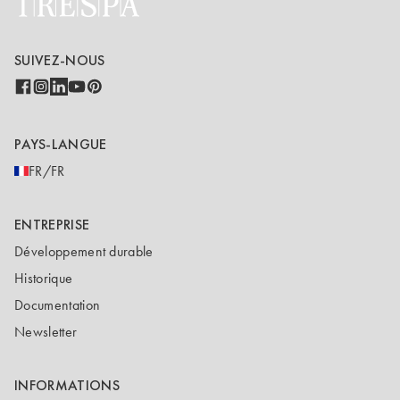
SUIVEZ-NOUS
PAYS-LANGUE
FR/FR
ENTREPRISE
Développement durable
Historique
Documentation
Newsletter
INFORMATIONS