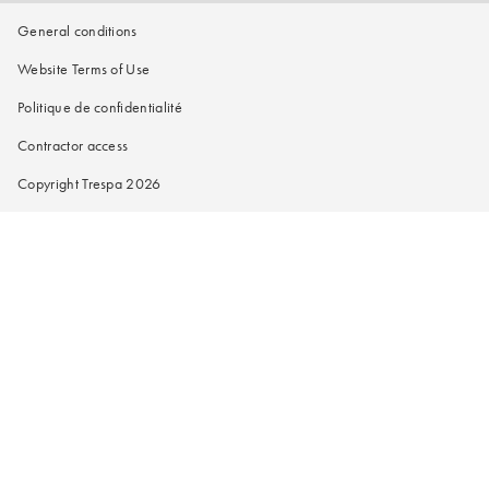
General conditions
Website Terms of Use
Politique de confidentialité
Contractor access
Copyright Trespa 2026