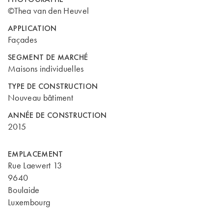
©Thea van den Heuvel
APPLICATION
Façades
SEGMENT DE MARCHÉ
Maisons individuelles
TYPE DE CONSTRUCTION
Nouveau bâtiment
ANNÉE DE CONSTRUCTION
2015
EMPLACEMENT
Rue Laewert 13
9640
Boulaide
Luxembourg