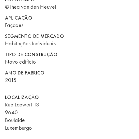
©Thea van den Heuvel
APLICAÇÃO
Façades
SEGMENTO DE MERCADO
Habitações Individuais
TIPO DE CONSTRUÇÃO
Novo edifício
ANO DE FABRICO
2015
LOCALIZAÇÃO
Rue Laewert 13
9640
Boulaide
Luxemburgo