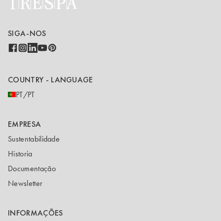
SIGA-NOS
COUNTRY - LANGUAGE
PT/PT
EMPRESA
Sustentabilidade
Historia
Documentação
Newsletter
INFORMAÇÕES