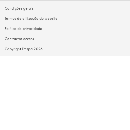
Condições gerais
Termos de utilização do website
Política de privacidade
Contractor access
Copyright Trespa 2026