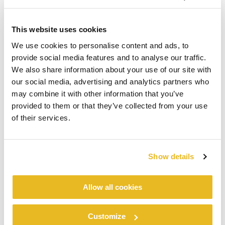
This website uses cookies
We use cookies to personalise content and ads, to
provide social media features and to analyse our traffic.
We also share information about your use of our site with
our social media, advertising and analytics partners who
may combine it with other information that you’ve
provided to them or that they’ve collected from your use
of their services.
Show details
Allow all cookies
Customize