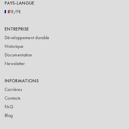
PAYS-LANGUE
FR/FR
ENTREPRISE
Développement durable
Historique
Documentation
Newsletter
INFORMATIONS
Carrières
Contacts
FAQ
Blog