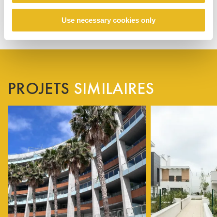
Use necessary cookies only
PROJETS
SIMILAIRES