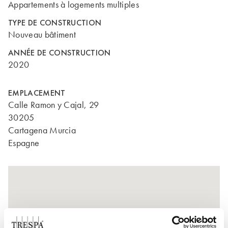
Appartements à logements multiples
TYPE DE CONSTRUCTION
Nouveau bâtiment
ANNÉE DE CONSTRUCTION
2020
EMPLACEMENT
Calle Ramon y Cajal, 29
30205
Cartagena Murcia
Espagne