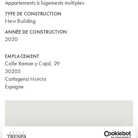
Appartements à logements multiples
TYPE DE CONSTRUCTION
New Building
ANNÉE DE CONSTRUCTION
2020
EMPLACEMENT
Calle Ramon y Cajal, 29
30205
Cartagena Murcia
Espagne