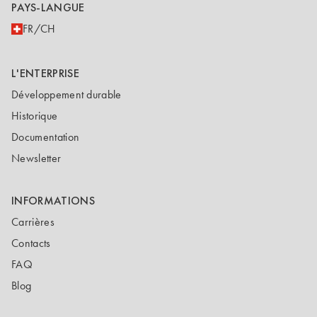
PAYS-LANGUE
FR/CH
L'ENTERPRISE
Développement durable
Historique
Documentation
Newsletter
INFORMATIONS
Carrières
Contacts
FAQ
Blog