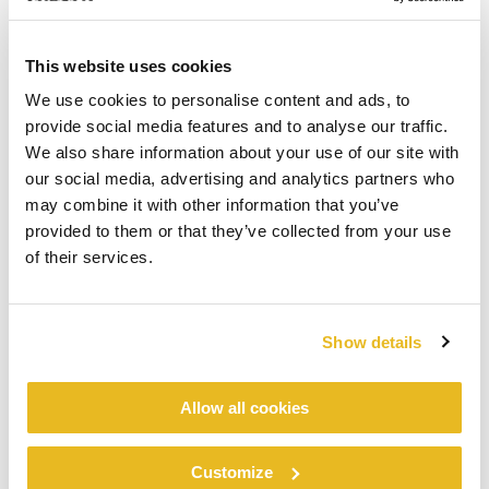
This website uses cookies
We use cookies to personalise content and ads, to
provide social media features and to analyse our traffic.
We also share information about your use of our site with
our social media, advertising and analytics partners who
may combine it with other information that you’ve
provided to them or that they’ve collected from your use
of their services.
Show details
Allow all cookies
Customize