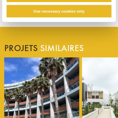
Use necessary cookies only
PROJETS
SIMILAIRES