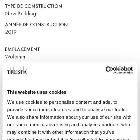
TYPE DE CONSTRUCTION
New Building
ANNÉE DE CONSTRUCTION
2019
EMPLACEMENT
Wolomin
Pologne
This website uses cookies
We use cookies to personalise content and ads, to
provide social media features and to analyse our traffic.
We also share information about your use of our site with
our social media, advertising and analytics partners who
may combine it with other information that you’ve
provided to them or that they’ve collected from your use