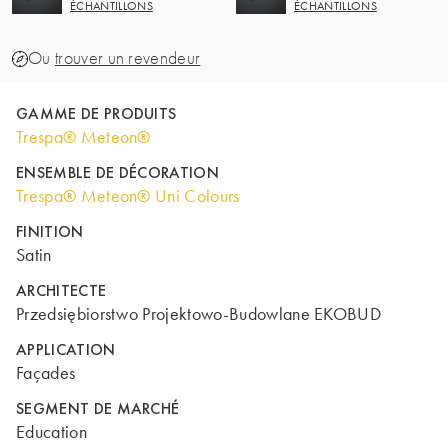
ÉCHANTILLONS
ÉCHANTILLONS
Ou
trouver un revendeur
GAMME DE PRODUITS
Trespa® Meteon®
ENSEMBLE DE DÉCORATION
Trespa® Meteon® Uni Colours
FINITION
Satin
ARCHITECTE
Przedsiębiorstwo Projektowo-Budowlane EKOBUD
APPLICATION
Façades
SEGMENT DE MARCHÉ
Education