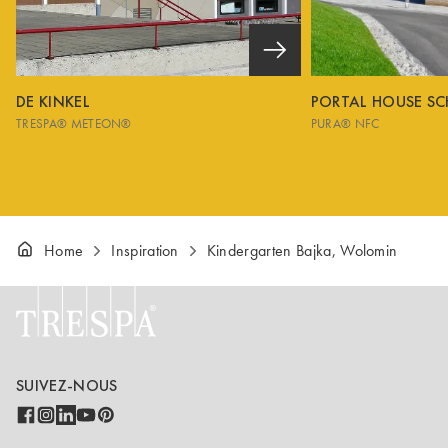
DE KINKEL
PORTAL HOUSE S
TRESPA® METEON®
PURA® NFC
Home
Inspiration
Kindergarten Bajka, Wolomin
SUIVEZ-NOUS