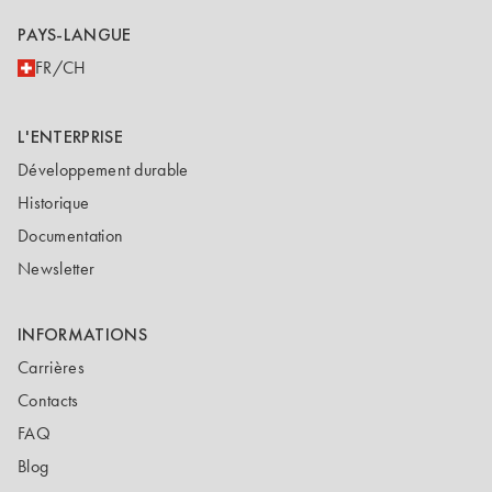
PAYS-LANGUE
FR/CH
L'ENTERPRISE
Développement durable
Historique
Documentation
Newsletter
INFORMATIONS
Carrières
Contacts
FAQ
Blog